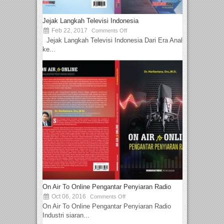
Jejak Langkah Televisi Indonesia
Feb 22, 2017
Comments Off
Jejak Langkah Televisi Indonesia Dari Era Analog
ke...
On Air To Online Pengantar Penyiaran Radio
Oct 06, 2016
Comments Off
On Air To Online Pengantar Penyiaran Radio
Industri siaran...