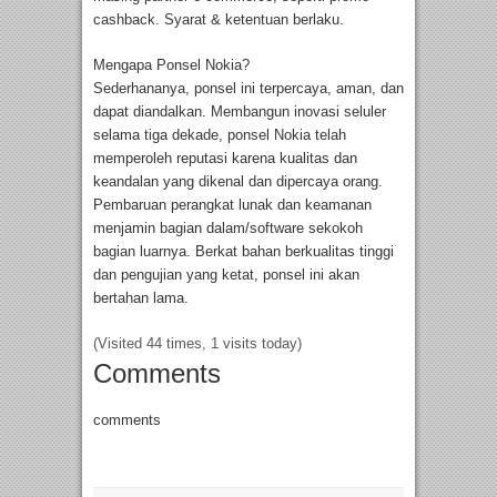
cashback. Syarat & ketentuan berlaku.
Mengapa Ponsel Nokia?
Sederhananya, ponsel ini terpercaya, aman, dan
dapat diandalkan. Membangun inovasi seluler
selama tiga dekade, ponsel Nokia telah
memperoleh reputasi karena kualitas dan
keandalan yang dikenal dan dipercaya orang.
Pembaruan perangkat lunak dan keamanan
menjamin bagian dalam/software sekokoh
bagian luarnya. Berkat bahan berkualitas tinggi
dan pengujian yang ketat, ponsel ini akan
bertahan lama.
(Visited 44 times, 1 visits today)
Comments
comments