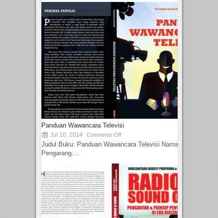
Panduan Wawancara Televisi
Jul 10, 2014
Comments Off
Judul Buku: Panduan Wawancara Televisi Nama
Pengarang:...