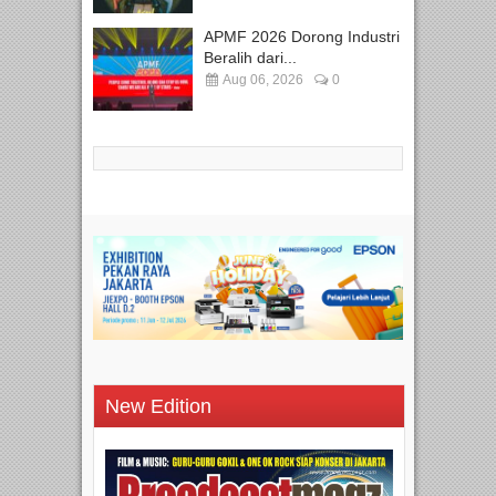
APMF 2026 Dorong Industri
Beralih dari...
Aug 06, 2026
0
New Edition