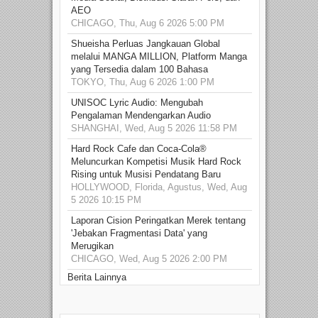
AEO
CHICAGO, Thu, Aug 6 2026 5:00 PM
Shueisha Perluas Jangkauan Global
melalui MANGA MILLION, Platform Manga
yang Tersedia dalam 100 Bahasa
TOKYO, Thu, Aug 6 2026 1:00 PM
UNISOC Lyric Audio: Mengubah
Pengalaman Mendengarkan Audio
SHANGHAI, Wed, Aug 5 2026 11:58 PM
Hard Rock Cafe dan Coca-Cola®
Meluncurkan Kompetisi Musik Hard Rock
Rising untuk Musisi Pendatang Baru
HOLLYWOOD, Florida, Agustus, Wed, Aug
5 2026 10:15 PM
Laporan Cision Peringatkan Merek tentang
'Jebakan Fragmentasi Data' yang
Merugikan
CHICAGO, Wed, Aug 5 2026 2:00 PM
Berita Lainnya