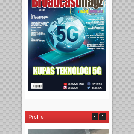
Profile