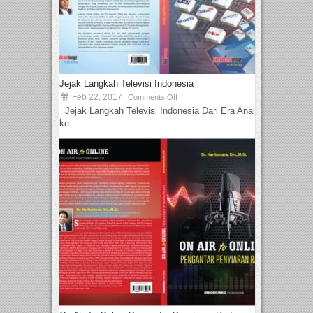
Jejak Langkah Televisi Indonesia
Feb 22, 2017
Comments Off
Jejak Langkah Televisi Indonesia Dari Era Analog
ke...