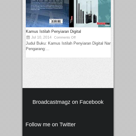
Kamus Istilah Penyiaran Digital
Jul 10, 2014
Comments Off
Judul Buku: Kamus Istilah Penyiaran Digital Nama
Pengarang:...
Broadcastmagz on Facebook
Follow me on Twitter