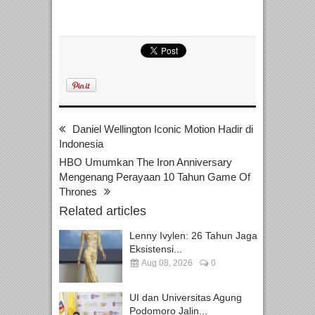
Daniel Wellington Iconic Motion Hadir di
Indonesia
HBO Umumkan The Iron Anniversary
Mengenang Perayaan 10 Tahun Game Of
Thrones
Related articles
Lenny Ivylen: 26 Tahun Jaga
Eksistensi...
Aug 08, 2026
0
UI dan Universitas Agung
Podomoro Jalin...