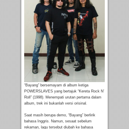
“Bayang” bersemayam di album ketiga
POWERSLAVES yang bertajuk “Kereta Rock N’
Roll” (1998). Menempati urutan pertama dalam
album, trek ini bukanlah versi orisinal.
Saat masih berupa demo, “Bayang” berlirik
bahasa Inggris. Namun, sesaat sebelum
rekaman, lagu tersebut diubah ke bahasa