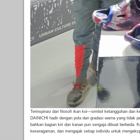
Terinspirasi dari filosofi ikan koi—simbol ketangguhan dan
DAINICHI hadir dengan pola dan gradasi warna yang tidak p
bahkan bagian kiri dan kanan pun sengaja dibuat berbeda. 
keseragaman, dan mengajak setiap individu untuk mengekspr