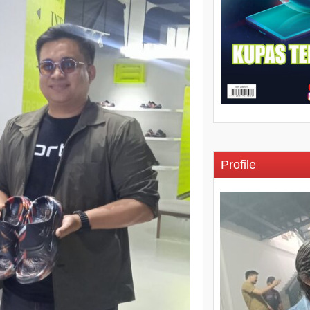
Profile