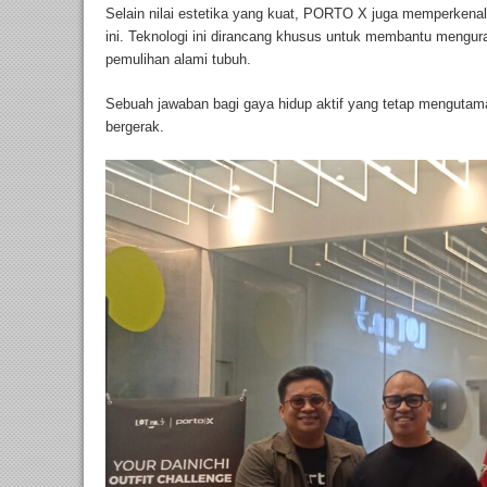
Selain nilai estetika yang kuat, PORTO X juga memperkenalk
ini. Teknologi ini dirancang khusus untuk membantu mengur
pemulihan alami tubuh.
Sebuah jawaban bagi gaya hidup aktif yang tetap mengut
bergerak.