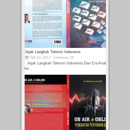
Jejak Langkah Televisi Indonesia
Feb 22, 2017
Comments Off
Jejak Langkah Televisi Indonesia Dari Era Analog
ke...