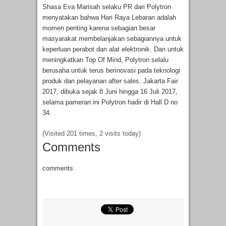
Shasa Eva Marisah selaku PR dari Polytron
menyatakan bahwa Hari Raya Lebaran adalah
momen penting karena sebagian besar
masyarakat membelanjakan sebagiannya untuk
keperluan perabot dan alat elektronik. Dan untuk
meningkatkan Top Of Mind, Polytron selalu
berusaha untuk terus berinovasi pada teknologi
produk dan pelayanan after sales. Jakarta Fair
2017, dibuka sejak 8 Juni hingga 16 Juli 2017,
selama pameran ini Polytron hadir di Hall D no
34.
(Visited 201 times, 2 visits today)
Comments
comments