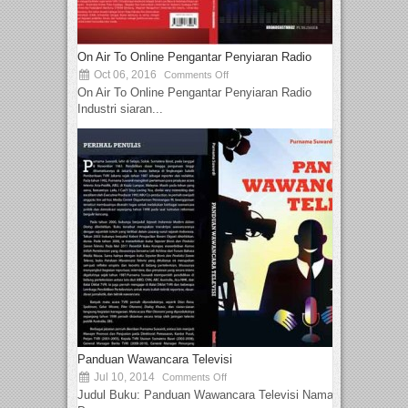
On Air To Online Pengantar Penyiaran Radio
Oct 06, 2016
Comments Off
On Air To Online Pengantar Penyiaran Radio
Industri siaran...
Panduan Wawancara Televisi
Jul 10, 2014
Comments Off
Judul Buku: Panduan Wawancara Televisi Nama