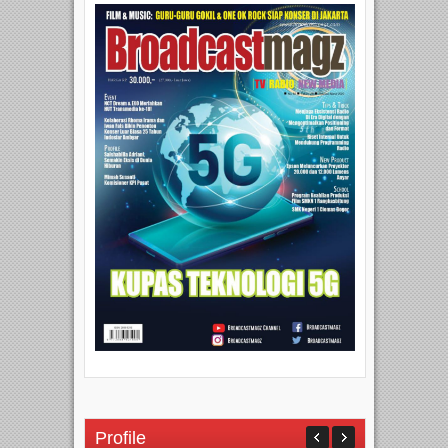
Profile