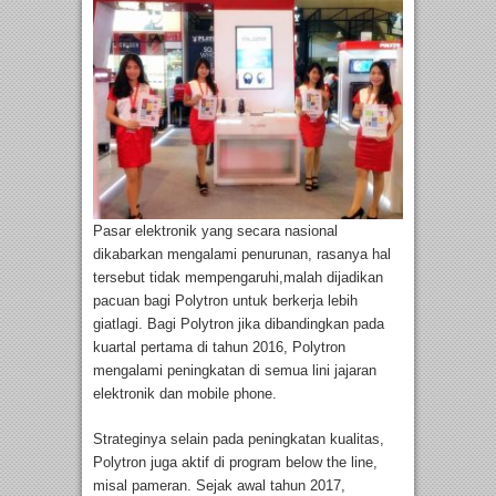
Pasar elektronik yang secara nasional
dikabarkan mengalami penurunan, rasanya hal
tersebut tidak mempengaruhi,malah dijadikan
pacuan bagi Polytron untuk berkerja lebih
giatlagi. Bagi Polytron jika dibandingkan pada
kuartal pertama di tahun 2016, Polytron
mengalami peningkatan di semua lini jajaran
elektronik dan mobile phone.
Strateginya selain pada peningkatan kualitas,
Polytron juga aktif di program below the line,
misal pameran. Sejak awal tahun 2017,