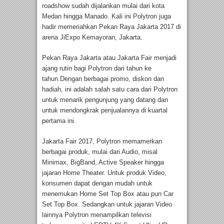
roadshow sudah dijalankan mulai dari kota
Medan hingga Manado. Kali ini Polytron juga
hadir memeriahkan Pekan Raya Jakarta 2017 di
arena JiExpo Kemayoran, Jakarta.
Pekan Raya Jakarta atau Jakarta Fair menjadi
ajang rutin bagi Polytron dari tahun ke
tahun.Dengan berbagai promo, diskon dan
hadiah, ini adalah salah satu cara dari Polytron
untuk menarik pengunjung yang datang dan
untuk mendongkrak penjualannya di kuartal
pertama ini.
Jakarta Fair 2017, Polytron memamerkan
berbagai produk, mulai dari Audio, misal
Minimax, BigBand, Active Speaker hingga
jajaran Home Theater. Untuk produk Video,
konsumen dapat dengan mudah untuk
menemukan Home Set Top Box atau pun Car
Set Top Box. Sedangkan untuk jajaran Video
lainnya Polytron menampilkan televisi