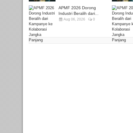
APMF 2026 Dorong
Industri Beralih dari...
Aug 06, 2026
0