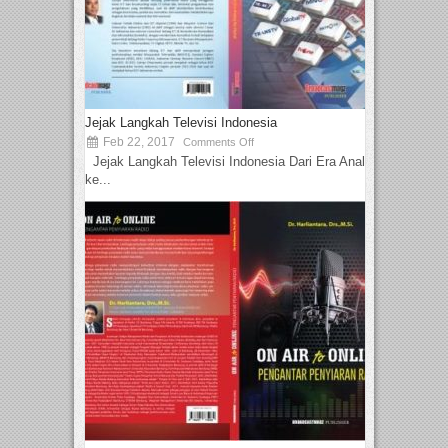
Jejak Langkah Televisi Indonesia
Feb 22, 2017
Comments Off
Jejak Langkah Televisi Indonesia Dari Era Analog
ke...