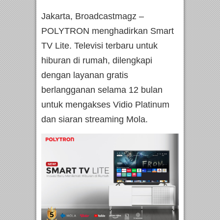
Jakarta, Broadcastmagz –
POLYTRON menghadirkan Smart
TV Lite. Televisi terbaru untuk
hiburan di rumah, dilengkapi
dengan layanan gratis
berlangganan selama 12 bulan
untuk mengakses Vidio Platinum
dan siaran streaming Mola.