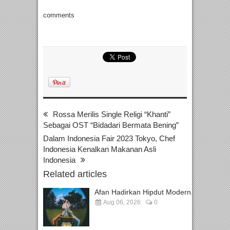
comments
Rossa Merilis Single Religi “Khanti”
Sebagai OST “Bidadari Bermata Bening”
Dalam Indonesia Fair 2023 Tokyo, Chef
Indonesia Kenalkan Makanan Asli
Indonesia
Related articles
Afan Hadirkan Hipdut Modern...
Aug 06, 2026
0