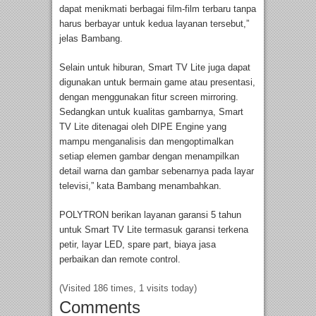
dapat menikmati berbagai film-film terbaru tanpa
harus berbayar untuk kedua layanan tersebut,”
jelas Bambang.
Selain untuk hiburan, Smart TV Lite juga dapat
digunakan untuk bermain game atau presentasi,
dengan menggunakan fitur screen mirroring.
Sedangkan untuk kualitas gambarnya, Smart
TV Lite ditenagai oleh DIPE Engine yang
mampu menganalisis dan mengoptimalkan
setiap elemen gambar dengan menampilkan
detail warna dan gambar sebenarnya pada layar
televisi,” kata Bambang menambahkan.
POLYTRON berikan layanan garansi 5 tahun
untuk Smart TV Lite termasuk garansi terkena
petir, layar LED, spare part, biaya jasa
perbaikan dan remote control.
(Visited 186 times, 1 visits today)
Comments