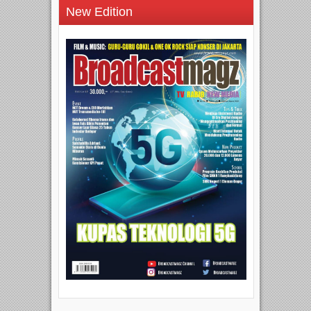
New Edition