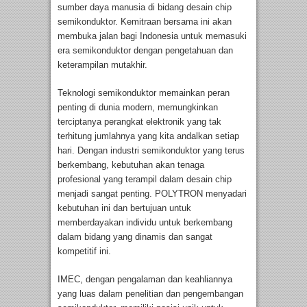
sumber daya manusia di bidang desain chip
semikonduktor. Kemitraan bersama ini akan
membuka jalan bagi Indonesia untuk memasuki
era semikonduktor dengan pengetahuan dan
keterampilan mutakhir.
Teknologi semikonduktor memainkan peran
penting di dunia modern, memungkinkan
terciptanya perangkat elektronik yang tak
terhitung jumlahnya yang kita andalkan setiap
hari. Dengan industri semikonduktor yang terus
berkembang, kebutuhan akan tenaga
profesional yang terampil dalam desain chip
menjadi sangat penting. POLYTRON menyadari
kebutuhan ini dan bertujuan untuk
memberdayakan individu untuk berkembang
dalam bidang yang dinamis dan sangat
kompetitif ini.
IMEC, dengan pengalaman dan keahliannya
yang luas dalam penelitian dan pengembangan