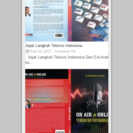
Jejak Langkah Televisi Indonesia
Feb 22, 2017
Comments Off
Jejak Langkah Televisi Indonesia Dari Era Analog
ke...