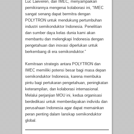
Luc Laeveren, dari IMEC, menyampaikan
pemikirannya mengenai kolaborasi ini, “IMEC
sangat senang dapat bermitra dengan
POLYTRON untuk mendukung pertumbuhan
industri semikonduktor Indonesia. Penelitian
dan sumber daya kelas dunia kami akan
membantu dan melengkapi Indonesia dengan
pengetahuan dan inovasi diperlukan untuk
berkembang di era semikonduktor.”
Kemitraan strategis antara POLYTRON dan
IMEC memiliki potensi besar bagi masa depan
semikonduktor Indonesia, karena membuka
pintu bagi pertukaran pengetahuan, peningkatan
keterampilan, dan kolaborasi internasional.
Melalui perjanjian MOU ini, kedua organisasi
berdedikasi untuk memberdayakan individu dan
perusahaan Indonesia agar dapat memainkan
peran penting dalam lanskap semikonduktor
global.