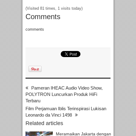
(Visited 81 times, 1 visits today)
Comments
comments
Pameran IHEAC Audio Video Show,
POLYTRON Luncurkan Produk HiFi
Terbaru
Film Perjamuan Iblis Terinspirasi Lukisan
Leonardo da Vinci 1498
Related articles
Meramaikan Jakarta dengan