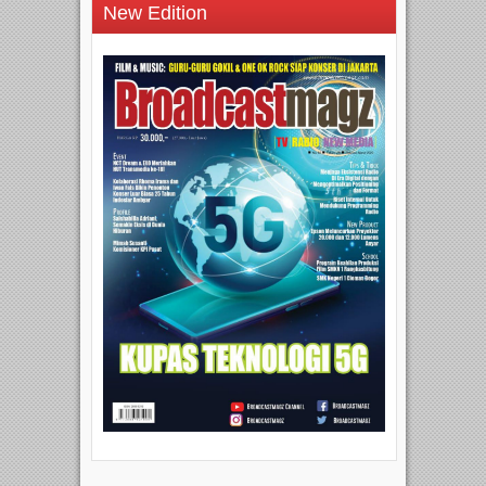
New Edition