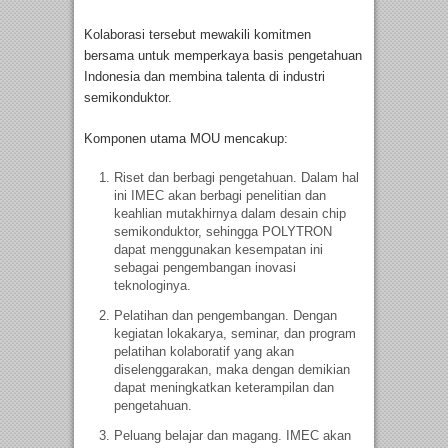
Kolaborasi tersebut mewakili komitmen
bersama untuk memperkaya basis pengetahuan
Indonesia dan membina talenta di industri
semikonduktor.
Komponen utama MOU mencakup:
Riset dan berbagi pengetahuan. Dalam hal
ini IMEC akan berbagi penelitian dan
keahlian mutakhirnya dalam desain chip
semikonduktor, sehingga POLYTRON
dapat menggunakan kesempatan ini
sebagai pengembangan inovasi
teknologinya.
Pelatihan dan pengembangan. Dengan
kegiatan lokakarya, seminar, dan program
pelatihan kolaboratif yang akan
diselenggarakan, maka dengan demikian
dapat meningkatkan keterampilan dan
pengetahuan.
Peluang belajar dan magang. IMEC akan