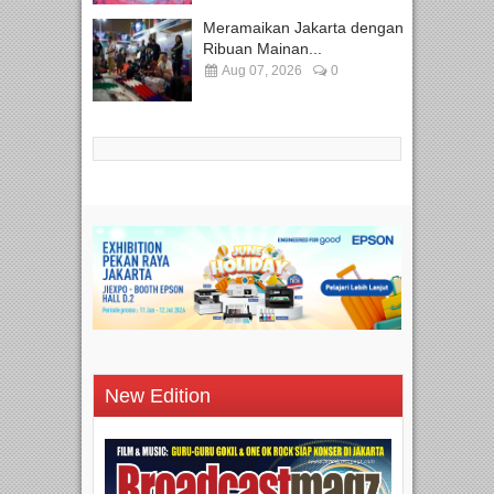
Meramaikan Jakarta dengan
Ribuan Mainan...
Aug 07, 2026
0
New Edition