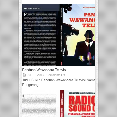
Panduan Wawancara Televisi
Jul 10, 2014
Comments Off
Judul Buku: Panduan Wawancara Televisi Nama
Pengarang:...