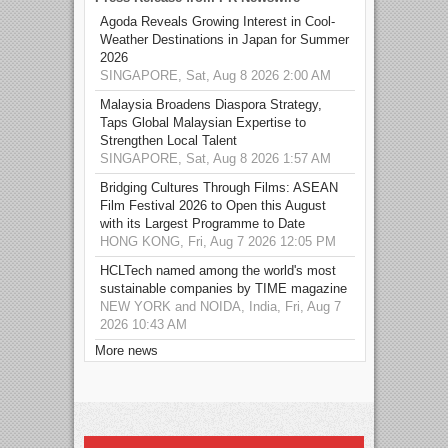
Agoda Reveals Growing Interest in Cool-
Weather Destinations in Japan for Summer
2026
SINGAPORE, Sat, Aug 8 2026 2:00 AM
Malaysia Broadens Diaspora Strategy,
Taps Global Malaysian Expertise to
Strengthen Local Talent
SINGAPORE, Sat, Aug 8 2026 1:57 AM
Bridging Cultures Through Films: ASEAN
Film Festival 2026 to Open this August
with its Largest Programme to Date
HONG KONG, Fri, Aug 7 2026 12:05 PM
HCLTech named among the world's most
sustainable companies by TIME magazine
NEW YORK and NOIDA, India, Fri, Aug 7
2026 10:43 AM
More news