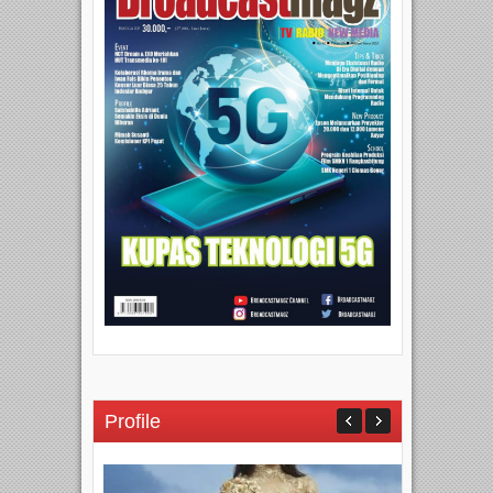
Profile