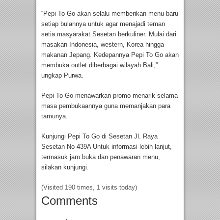
“Pepi To Go akan selalu memberikan menu baru
setiap bulannya untuk agar menajadi teman
setia masyarakat Sesetan berkuliner. Mulai dari
masakan Indonesia, western, Korea hingga
makanan Jepang. Kedepannya Pepi To Go akan
membuka outlet diberbagai wilayah Bali,”
ungkap Purwa.
Pepi To Go menawarkan promo menarik selama
masa pembukaannya guna memanjakan para
tamunya.
Kunjungi Pepi To Go di Sesetan Jl. Raya
Sesetan No 439A Untuk informasi lebih lanjut,
termasuk jam buka dan penawaran menu,
silakan kunjungi.
(Visited 190 times, 1 visits today)
Comments