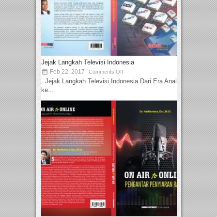
Jejak Langkah Televisi Indonesia
Feb 22, 2017
Comments Off
Jejak Langkah Televisi Indonesia Dari Era Analog
ke...