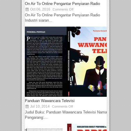
On Air To Online Pengantar Penyiaran Radio
Oct 06, 2016
Comments Off
On Air To Online Pengantar Penyiaran Radio
Industri siaran...
Panduan Wawancara Televisi
Jul 10, 2014
Comments Off
Judul Buku: Panduan Wawancara Televisi Nama
Pengarang:...