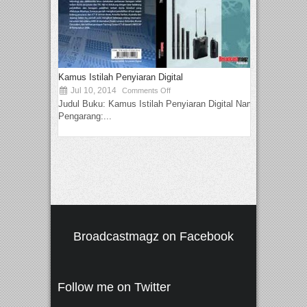
Kamus Istilah Penyiaran Digital
Jul 10, 2014
Comments Off
Judul Buku: Kamus Istilah Penyiaran Digital Nama
Pengarang:...
Broadcastmagz on Facebook
Follow me on Twitter