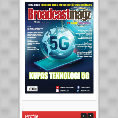
Profile