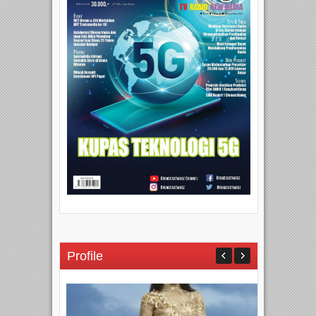
Profile