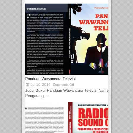
Panduan Wawancara Televisi
Jul 10, 2014
Comments Off
Judul Buku: Panduan Wawancara Televisi Nama
Pengarang:...