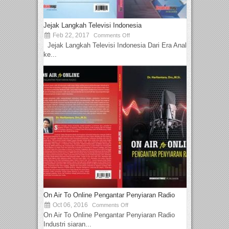
Jejak Langkah Televisi Indonesia
Feb 22, 2017
Comments Off
Jejak Langkah Televisi Indonesia Dari Era Analog
ke...
On Air To Online Pengantar Penyiaran Radio
Oct 06, 2016
Comments Off
On Air To Online Pengantar Penyiaran Radio
Industri siaran...