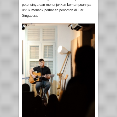
potensinya dan menunjukkan kemampuannya
untuk menarik perhatian penonton di luar
Singapura.