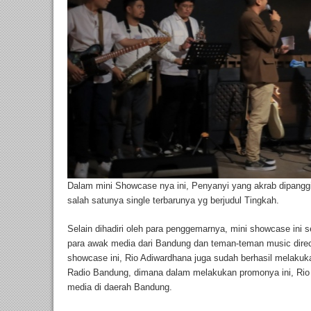
Dalam mini Showcase nya ini, Penyanyi yang akrab dipangg
salah satunya single terbarunya yg berjudul Tingkah.
Selain dihadiri oleh para penggemarnya, mini showcase ini se
para awak media dari Bandung dan teman-teman music direc
showcase ini, Rio Adiwardhana juga sudah berhasil melakuk
Radio Bandung, dimana dalam melakukan promonya ini, Rio 
media di daerah Bandung.