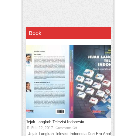
Book
Jejak Langkah Televisi Indonesia
Feb 22, 2017
Comments Off
Jejak Langkah Televisi Indonesia Dari Era Analog