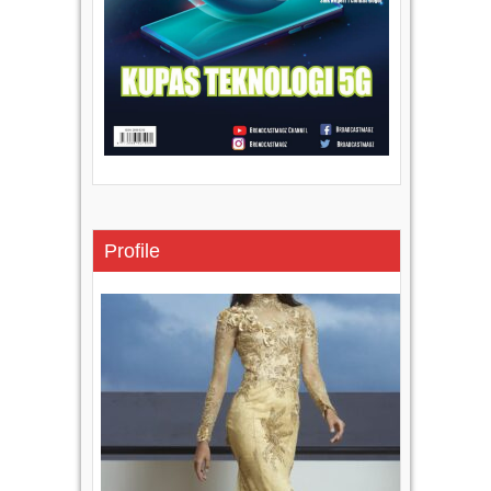
Profile