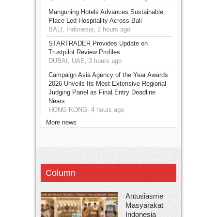
Manguning Hotels Advances Sustainable,
Place-Led Hospitality Across Bali
BALI, Indonesia, 2 hours ago
STARTRADER Provides Update on
Trustpilot Review Profiles
DUBAI, UAE, 3 hours ago
Campaign Asia Agency of the Year Awards
2026 Unveils Its Most Extensive Regional
Judging Panel as Final Entry Deadline
Nears
HONG KONG, 4 hours ago
More news
Column
Antusiasme
Masyarakat
Indonesia