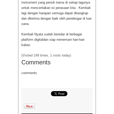
instrument yang penuh irama di setiap lagunya
untuk menceritakan isi perasaan kita . Kembali
lagi dengan harapan semoga dapat ditangkap
dan diterima dengan baik oleh pendengar di luar
sana.
Kembali Nyata sudah beredar di berbagai
platform digitaldan siap menemani hari-hari
kalian.
(Visited 149 times, 1 visits today)
Comments
comments