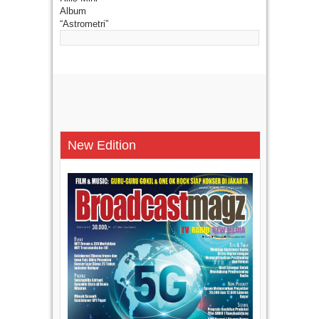
New Edition