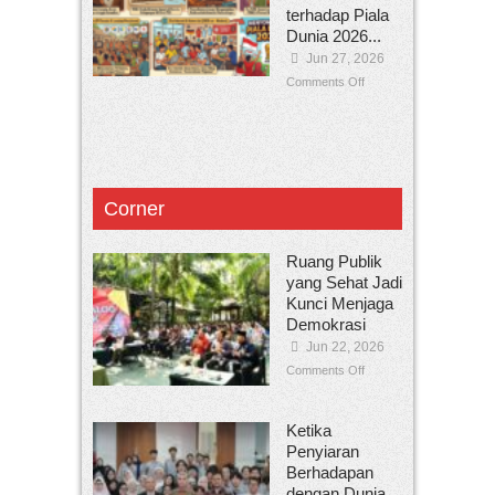
terhadap Piala
Dunia 2026...
Jun 27, 2026
Comments Off
Corner
Ruang Publik
yang Sehat Jadi
Kunci Menjaga
Demokrasi
Jun 22, 2026
Comments Off
Ketika
Penyiaran
Berhadapan
dengan Dunia