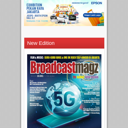
New Edition