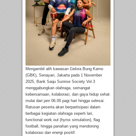
Mengambil alih kawasan Gelora Bung Karno
(GBK), Senayan, Jakarta pada 1 November
2025, Bank Saqu Sunrise Society Vol.3
menggabungkan olahraga, semangat
kebersamaan, kolaborasi, dan gaya hidup sehat
mulai dari jam 06.00 pagi hari hingga selesai.
Ratusan peserta akan berpartisipasi dalam
berbagai kegiatan olahraga seperti lari,
functional work out (hyrox simulation), flag
football, hingga panahan yang mendorong
kolaborasi dan energi positif.