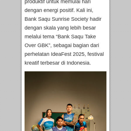
produktif untuk memulai hari
dengan energi positif. Kali ini,
Bank Saqu Sunrise Society hadir
dengan skala yang lebih besar
melalui tema “Bank Saqu Take
Over GBK”, sebagai bagian dari
perhelatan IdeaFest 2025, festival
kreatif terbesar di Indonesia.