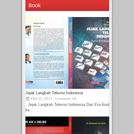
Book
Jejak Langkah Televisi Indonesia
Feb 22, 2017
Comments Off
Jejak Langkah Televisi Indonesia Dari Era Analog
ke...