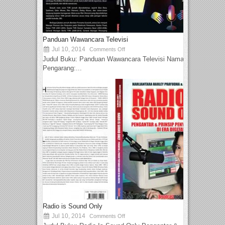
Panduan Wawancara Televisi
Jul 10, 2014
Comments Off
Judul Buku: Panduan Wawancara Televisi Nama
Pengarang:...
Radio is Sound Only
Jul 10, 2014
Comments Off