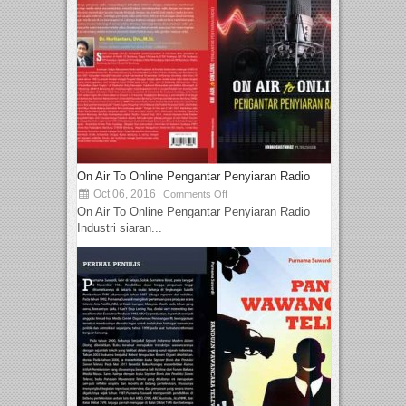
On Air To Online Pengantar Penyiaran Radio
Oct 06, 2016
Comments Off
On Air To Online Pengantar Penyiaran Radio
Industri siaran...