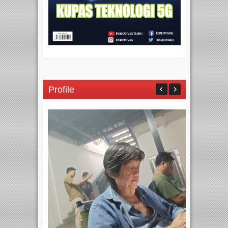
Profile