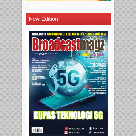
New Edition