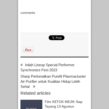
comments
Inilah Lineup Special Performer
Synchronize Fest 2023
Sharp Perkenalkan Purefit Plasmacluster
Air Purifier untuk Kualitas Hidup Lebih
Sehat
Related articles
Film KETOK MEJIK Siap
Tayang 13 Agustus