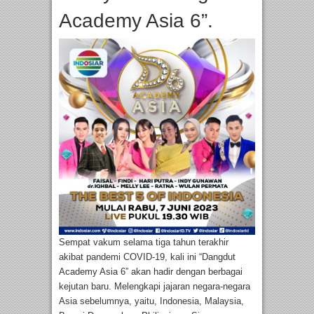
Academy Asia 6”.
Sempat vakum selama tiga tahun terakhir
akibat pandemi COVID-19, kali ini “Dangdut
Academy Asia 6” akan hadir dengan berbagai
kejutan baru. Melengkapi jajaran negara-negara
Asia sebelumnya, yaitu, Indonesia, Malaysia,