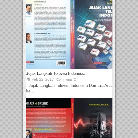
Jejak Langkah Televisi Indonesia
Feb 22, 2017
Comments Off
Jejak Langkah Televisi Indonesia Dari Era Analog
ke...