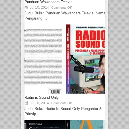
Panduan Wawancara Televisi
Jul 10, 2014
Comments Off
Judul Buku: Panduan Wawancara Televisi Nama
Pengarang:...
Radio is Sound Only
Jul 10, 2014
Comments Off
Judul Buku: Radio Is Sound Only Pengantar &
Prinsip...