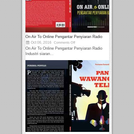
On Air To Online Pengantar Penyiaran Radio
Oct 06, 2016
Comments Off
On Air To Online Pengantar Penyiaran Radio
Industri siaran...