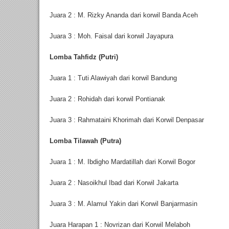
Juara 2 : M. Rizky Ananda dari korwil Banda Aceh
Juara 3 : Moh. Faisal dari korwil Jayapura
Lomba Tahfidz (Putri)
Juara 1 : Tuti Alawiyah dari korwil Bandung
Juara 2 : Rohidah dari korwil Pontianak
Juara 3 : Rahmataini Khorimah dari Korwil Denpasar
Lomba Tilawah (Putra)
Juara 1 : M. Ibdigho Mardatillah dari Korwil Bogor
Juara 2 : Nasoikhul Ibad dari Korwil Jakarta
Juara 3 : M. Alamul Yakin dari Korwil Banjarmasin
Juara Harapan 1 : Novrizan dari Korwil Melaboh