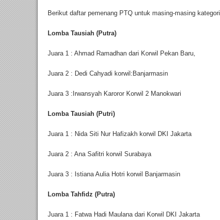
Berikut daftar pemenang PTQ untuk masing-masing kategori
Lomba Tausiah (Putra)
Juara 1 : Ahmad Ramadhan dari Korwil Pekan Baru,
Juara 2 : Dedi Cahyadi korwil:Banjarmasin
Juara 3 :Irwansyah Karoror Korwil 2 Manokwari
Lomba Tausiah (Putri)
Juara 1 : Nida Siti Nur Hafizakh korwil DKI Jakarta
Juara 2 : Ana Safitri korwil Surabaya
Juara 3 : Istiana Aulia Hotri korwil Banjarmasin
Lomba Tahfidz (Putra)
Juara 1 : Fatwa Hadi Maulana dari Korwil DKI Jakarta