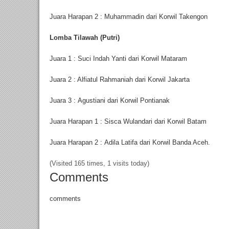
Juara Harapan 2 : Muhammadin dari Korwil Takengon
Lomba Tilawah (Putri)
Juara 1 : Suci Indah Yanti dari Korwil Mataram
Juara 2 : Alfiatul Rahmaniah dari Korwil Jakarta
Juara 3 : Agustiani dari Korwil Pontianak
Juara Harapan 1 : Sisca Wulandari dari Korwil Batam
Juara Harapan 2 : Adila Latifa dari Korwil Banda Aceh.
(Visited 165 times, 1 visits today)
Comments
comments