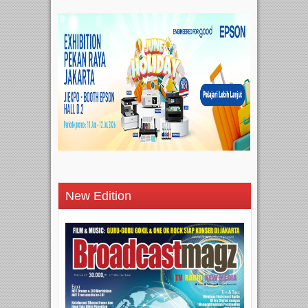
New Edition