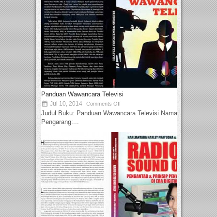
Panduan Wawancara Televisi
Jul 10, 2014
Comments Off
Judul Buku: Panduan Wawancara Televisi Nama
Pengarang:...