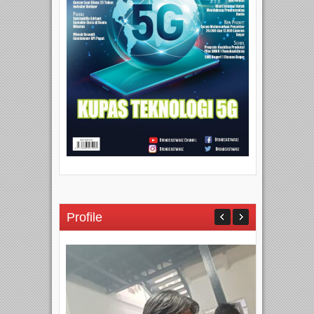
Profile