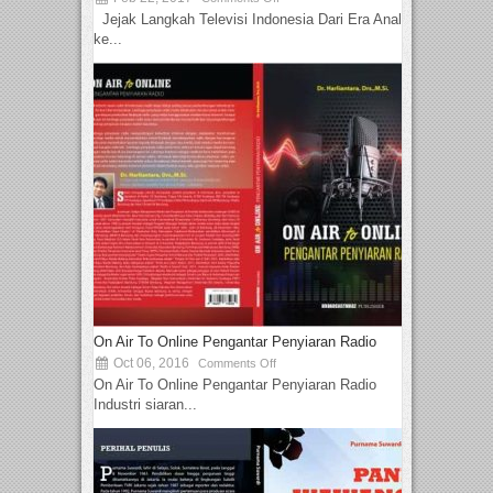
Jejak Langkah Televisi Indonesia Dari Era Analog
ke...
On Air To Online Pengantar Penyiaran Radio
Oct 06, 2016
Comments Off
On Air To Online Pengantar Penyiaran Radio
Industri siaran...