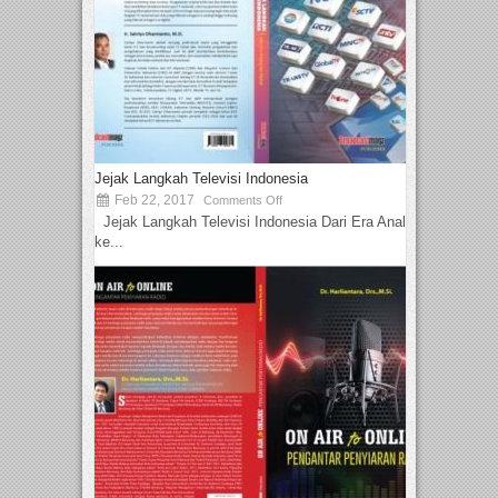
Jejak Langkah Televisi Indonesia
Feb 22, 2017
Comments Off
Jejak Langkah Televisi Indonesia Dari Era Analog
ke...