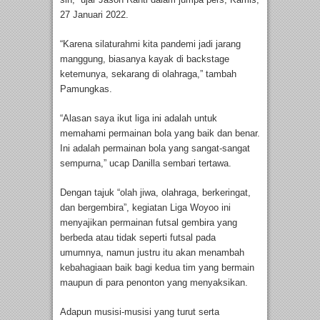
27 Januari 2022.
“Karena silaturahmi kita pandemi jadi jarang
manggung, biasanya kayak di backstage
ketemunya, sekarang di olahraga,” tambah
Pamungkas.
“Alasan saya ikut liga ini adalah untuk
memahami permainan bola yang baik dan benar.
Ini adalah permainan bola yang sangat-sangat
sempurna,” ucap Danilla sembari tertawa.
Dengan tajuk “olah jiwa, olahraga, berkeringat,
dan bergembira”, kegiatan Liga Woyoo ini
menyajikan permainan futsal gembira yang
berbeda atau tidak seperti futsal pada
umumnya, namun justru itu akan menambah
kebahagiaan baik bagi kedua tim yang bermain
maupun di para penonton yang menyaksikan.
Adapun musisi-musisi yang turut serta