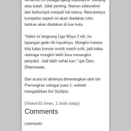
atau kalah, tidak penting. Namun silaturahmi
dan berkumpul menjadi hal utama. Rencananya
kompetisi seperti ini akan diadakan rutin,
bahkan akan diadakan di luar kota.
“Habis ini langsung Liga Woyo 2 nih, ke
lapangan gede nih kayaknya. Mungkin karena
kita kalau konser musik masih sulit, jadi kalau
olahraga mungkin lebih bisa menangkis
penyakit. Jadi lebih sehat kan,” ujar Daru
Dharmawan.
Dan acara ini akhirnya dimenangkan oleh tim
Pamungkas sebagai juara 1, setelah
mengalahkan tim Sisitipsi.
(Visited 61 times, 1 visits today)
Comments
comments