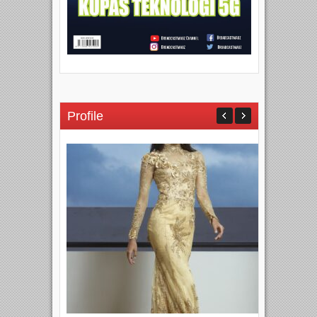
Profile