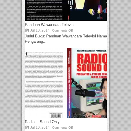
Panduan Wawancara Televisi
Jul 10, 2014
Comments Off
Judul Buku: Panduan Wawancara Televisi Nama
Pengarang:...
Radio is Sound Only
Jul 10, 2014
Comments Off