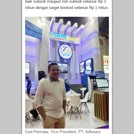
baik subsidi maupun non subsidi sebesar Rp 3
triliun dengan target booked sebesar Rp 1 triliun.
Gad Permata, Vice President, PT. Adhouse