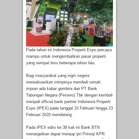
Pada tahun ini Indonesia Properti Expo percaya
mampu untuk mengembalikan pasar properti
yang sempat lesu beberapa tahun lalu.
Bagi masyarakat yang ingin segera
merealisasikan mimpinya membeli rumah
impian ada kabar gembira dari PT Bank
Tabungan Negara (Persero) Tbk dengan kembali
menjadi official bank partner Indonesia Properti
Expo (IPEX) pada tanggal 15 Februari hingga 23
Februari 2020 mendatang.
Pada IPEX edisi ke 38 kali ini Bank BTN
menargetkan dapat meraup ijin Prinsip KPR