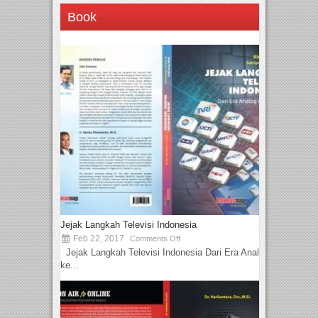
Book
Jejak Langkah Televisi Indonesia
Feb 22, 2017
Comments Off
Jejak Langkah Televisi Indonesia Dari Era Analog
ke...