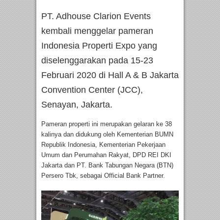
PT. Adhouse Clarion Events
kembali menggelar pameran
Indonesia Properti Expo yang
diselenggarakan pada 15-23
Februari 2020 di Hall A & B Jakarta
Convention Center (JCC),
Senayan, Jakarta.
Pameran properti ini merupakan gelaran ke 38
kalinya dan didukung oleh Kementerian BUMN
Republik Indonesia, Kementerian Pekerjaan
Umum dan Perumahan Rakyat, DPD REI DKI
Jakarta dan PT. Bank Tabungan Negara (BTN)
Persero Tbk, sebagai Official Bank Partner.