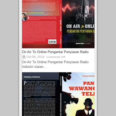
On Air To Online Pengantar Penyiaran Radio
Oct 06, 2016
Comments Off
On Air To Online Pengantar Penyiaran Radio
Industri siaran...