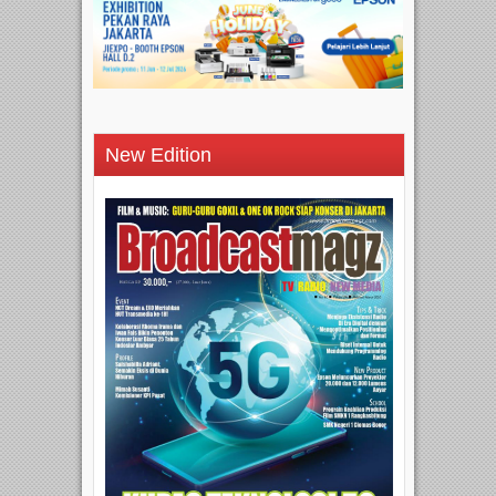
New Edition