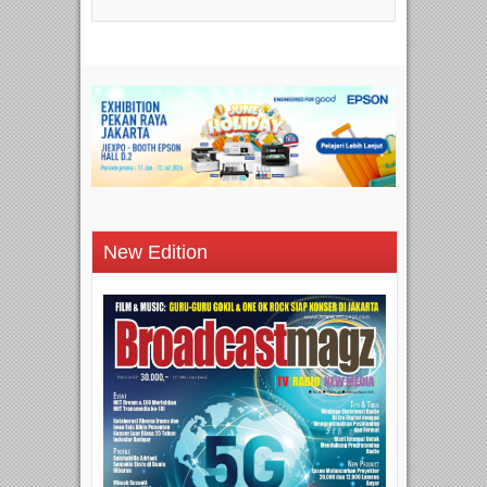
New Edition