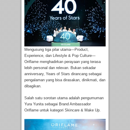
Mengusung tiga pilar utama—Product,
Experience, dan Lifestyle & Pop Culture—
Oriflame menghadirkan perayaan yang terasa
lebih personal dan relevan. Bukan sekadar
anniversary, Years of Stars dirancang sebagai
pengalaman yang bisa dirasakan, dinikmati, dan
dibagikan.
Salah satu sorotan utama adalah pengumuman
Yura Yunita sebagai Brand Ambassador
Oriflame untuk kategori Skincare & Make Up.