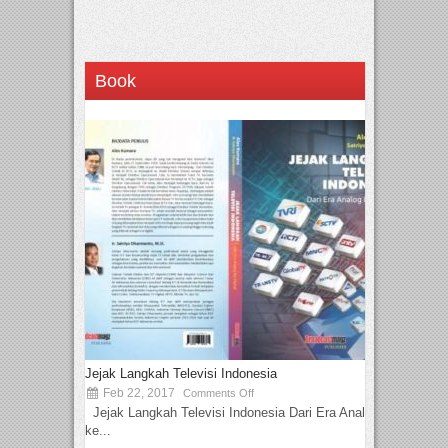
Book
Jejak Langkah Televisi Indonesia
Feb 22, 2017
Comments Off
Jejak Langkah Televisi Indonesia Dari Era Analog
ke...