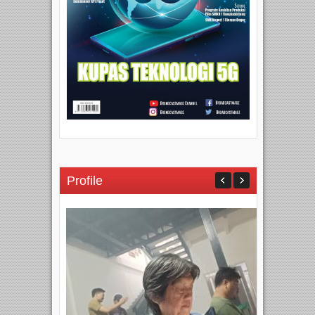
Profile