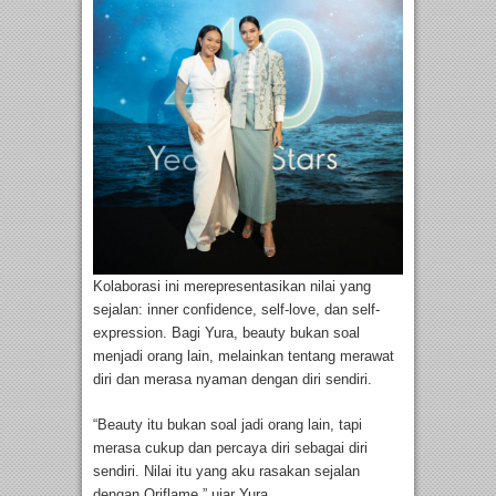
Kolaborasi ini merepresentasikan nilai yang
sejalan: inner confidence, self-love, dan self-
expression. Bagi Yura, beauty bukan soal
menjadi orang lain, melainkan tentang merawat
diri dan merasa nyaman dengan diri sendiri.
“Beauty itu bukan soal jadi orang lain, tapi
merasa cukup dan percaya diri sebagai diri
sendiri. Nilai itu yang aku rasakan sejalan
dengan Oriflame,” ujar Yura.