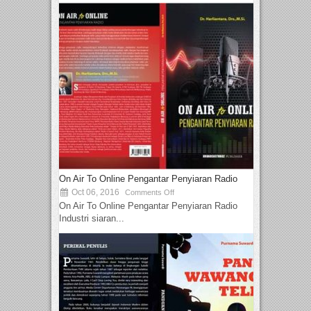
On Air To Online Pengantar Penyiaran Radio
Oct 06, 2016
Comments Off
On Air To Online Pengantar Penyiaran Radio
Industri siaran...