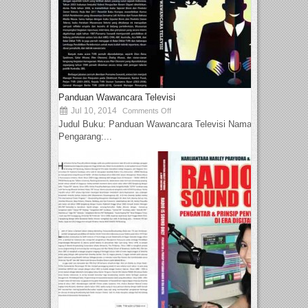
Panduan Wawancara Televisi
Jul 10, 2014
Comments Off
Judul Buku: Panduan Wawancara Televisi Nama
Pengarang:...