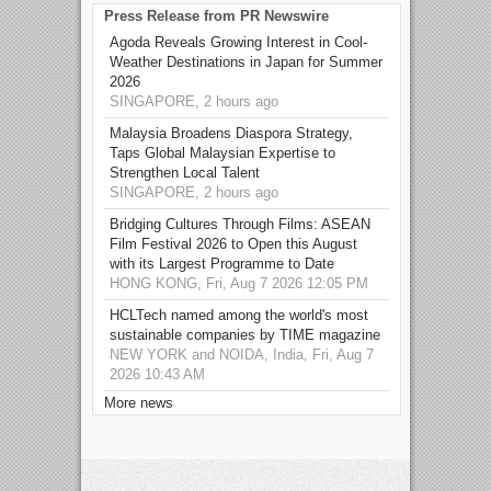
Press Release from PR Newswire
Agoda Reveals Growing Interest in Cool-
Weather Destinations in Japan for Summer
2026
SINGAPORE, 2 hours ago
Malaysia Broadens Diaspora Strategy,
Taps Global Malaysian Expertise to
Strengthen Local Talent
SINGAPORE, 2 hours ago
Bridging Cultures Through Films: ASEAN
Film Festival 2026 to Open this August
with its Largest Programme to Date
HONG KONG, Fri, Aug 7 2026 12:05 PM
HCLTech named among the world's most
sustainable companies by TIME magazine
NEW YORK and NOIDA, India, Fri, Aug 7
2026 10:43 AM
More news