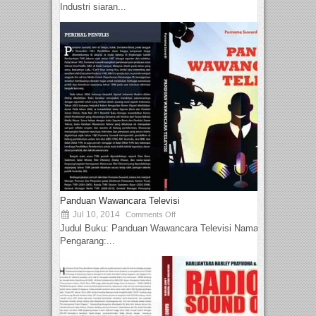
Industri siaran...
Panduan Wawancara Televisi
Jul 10, 2014
Comments Off
Judul Buku: Panduan Wawancara Televisi Nama
Pengarang:...