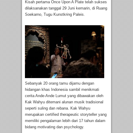
Kisah pertama Once Upon A Plate telah sukses
dilaksanakan tanggal 29 Juni kemarin, di Ruang
Soekarno, Tugu Kunstkring Paleis.
Sebanyak 20 orang tamu dijamu dengan
hidangan khas Indonesia sambil menikmati
cerita Ande-Ande Lumut yang dibawakan oleh
Kak Wahyu ditemani alunan musik tradisional
seperti suling dan rebana. Kak Wahyu
merupakan certified therapeutic storyteller yang
memiliki pengalaman lebih dari 17 tahun dalam
bidang motivating dan psychology.