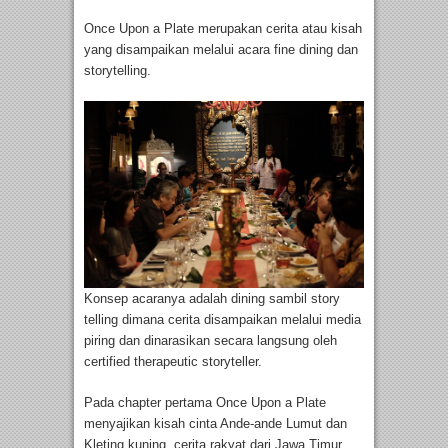
Once Upon a Plate merupakan cerita atau kisah
yang disampaikan melalui acara fine dining dan
storytelling.
Konsep acaranya adalah dining sambil story
telling dimana cerita disampaikan melalui media
piring dan dinarasikan secara langsung oleh
certified therapeutic storyteller.
Pada chapter pertama Once Upon a Plate
menyajikan kisah cinta Ande-ande Lumut dan
Kleting kuning, cerita rakyat dari Jawa Timur.