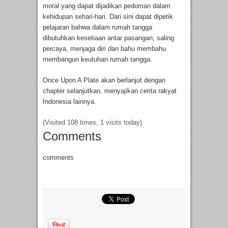
moral yang dapat dijadikan pedoman dalam
kehidupan sehari-hari. Dari sini dapat dipetik
pelajaran bahwa dalam rumah tangga
dibutuhkan kesetiaan antar pasangan; saling
percaya, menjaga diri dan bahu membahu
membangun keutuhan rumah tangga.
Once Upon A Plate akan berlanjut dengan
chapter selanjutkan, menyajikan cerita rakyat
Indonesia lainnya.
(Visited 108 times, 1 visits today)
Comments
comments