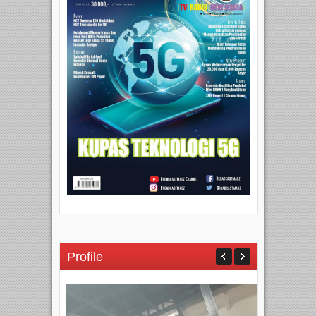
Profile