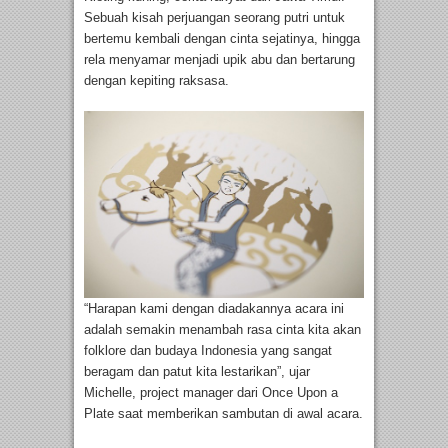
Sebuah kisah perjuangan seorang putri untuk
bertemu kembali dengan cinta sejatinya, hingga
rela menyamar menjadi upik abu dan bertarung
dengan kepiting raksasa.
“Harapan kami dengan diadakannya acara ini
adalah semakin menambah rasa cinta kita akan
folklore dan budaya Indonesia yang sangat
beragam dan patut kita lestarikan”, ujar
Michelle, project manager dari Once Upon a
Plate saat memberikan sambutan di awal acara.