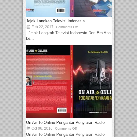
Jejak Langkah Televisi Indonesia
Feb 22, 2017
Comments Off
Jejak Langkah Televisi Indonesia Dari Era Analog
ke...
On Air To Online Pengantar Penyiaran Radio
Oct 06, 2016
Comments Off
On Air To Online Pengantar Penyiaran Radio