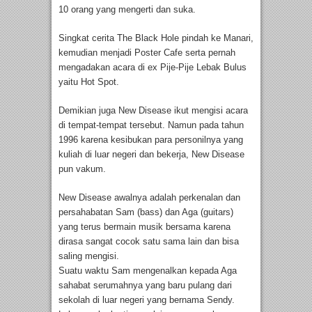
10 orang yang mengerti dan suka.
Singkat cerita The Black Hole pindah ke Manari,
kemudian menjadi Poster Cafe serta pernah
mengadakan acara di ex Pije-Pije Lebak Bulus
yaitu Hot Spot.
Demikian juga New Disease ikut mengisi acara
di tempat-tempat tersebut. Namun pada tahun
1996 karena kesibukan para personilnya yang
kuliah di luar negeri dan bekerja, New Disease
pun vakum.
New Disease awalnya adalah perkenalan dan
persahabatan Sam (bass) dan Aga (guitars)
yang terus bermain musik bersama karena
dirasa sangat cocok satu sama lain dan bisa
saling mengisi.
Suatu waktu Sam mengenalkan kepada Aga
sahabat serumahnya yang baru pulang dari
sekolah di luar negeri yang bernama Sendy.