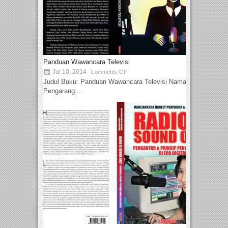
Panduan Wawancara Televisi
Jul 10, 2014
Comments Off
Judul Buku: Panduan Wawancara Televisi Nama
Pengarang:...