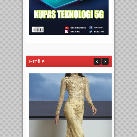
Profile