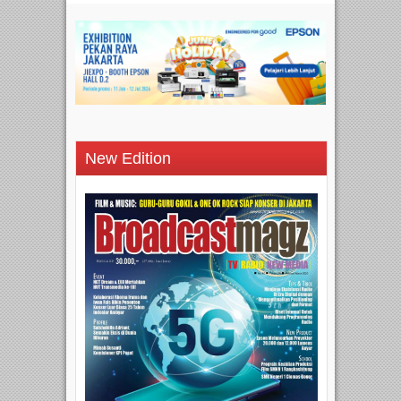
New Edition