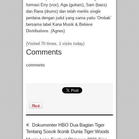
formasi Erry (vox), Aga (guitars), Sam (bass)
dan Rana (drums) dan telah merilis single
perdana dengan judul yang sama yaitu ‘Ombak’
bersama label Kana Musik & Believe
Distributions. (Agnes)
(Visited 70 times, 1 visits today)
Comments
comments
Dokumenter HBO Dua Bagian Tiger
Tentang Sosok Ikonik Dunia Tiger Woods