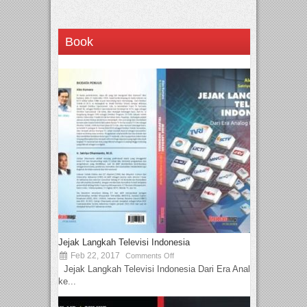
Book
Jejak Langkah Televisi Indonesia
Feb 22, 2017
Comments Off
Jejak Langkah Televisi Indonesia Dari Era Analog
ke...