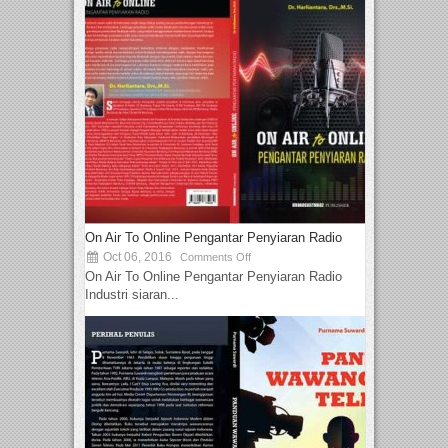
On Air To Online Pengantar Penyiaran Radio
Oct 06, 2016
Comments Off
On Air To Online Pengantar Penyiaran Radio
Industri siaran...