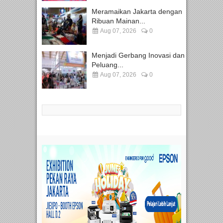
Meramaikan Jakarta dengan
Ribuan Mainan...
Aug 07, 2026
0
Menjadi Gerbang Inovasi dan
Peluang...
Aug 07, 2026
0