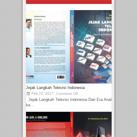
Jejak Langkah Televisi Indonesia
Feb 22, 2017
Comments Off
Jejak Langkah Televisi Indonesia Dari Era Analog
ke...