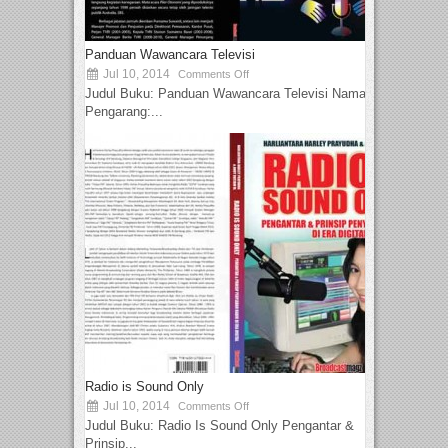
Panduan Wawancara Televisi
Jul 10, 2014
Comments Off
Judul Buku: Panduan Wawancara Televisi Nama
Pengarang:...
Radio is Sound Only
Jul 10, 2014
Comments Off
Judul Buku: Radio Is Sound Only Pengantar &
Prinsip...