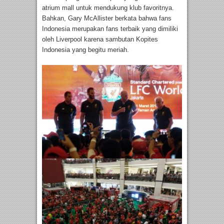
atrium mall untuk mendukung klub favoritnya.
Bahkan, Gary McAllister berkata bahwa fans
Indonesia merupakan fans terbaik yang dimiliki
oleh Liverpool karena sambutan Kopites
Indonesia yang begitu meriah.