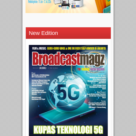
New Edition