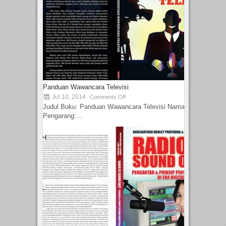
Panduan Wawancara Televisi
Jul 10, 2014
Comments Off
Judul Buku: Panduan Wawancara Televisi Nama
Pengarang:...