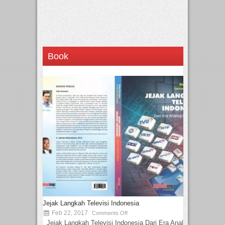
Book
Jejak Langkah Televisi Indonesia
Feb 22, 2017
Comments Off
Jejak Langkah Televisi Indonesia Dari Era Analog