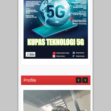
Profile