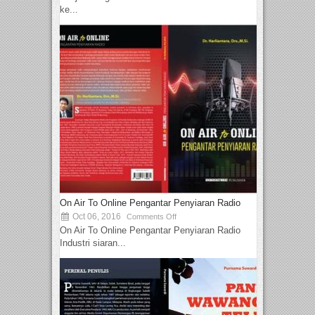
ke...
On Air To Online Pengantar Penyiaran Radio
Oct 06, 2016
Comments Off
On Air To Online Pengantar Penyiaran Radio
Industri siaran...