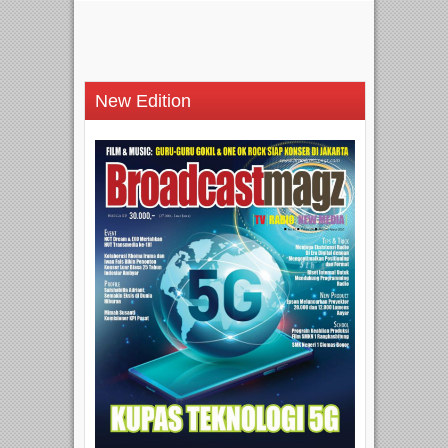
New Edition