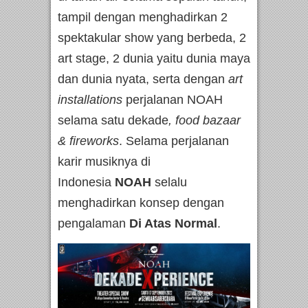
tampil dengan menghadirkan 2
spektakular show yang berbeda, 2
art stage, 2 dunia yaitu dunia maya
dan dunia nyata, serta dengan
art
installations
perjalanan NOAH
selama satu dekade
, food bazaar
& fireworks
. Selama perjalanan
karir musiknya di
Indonesia
NOAH
selalu
menghadirkan konsep dengan
pengalaman
Di Atas Normal
.