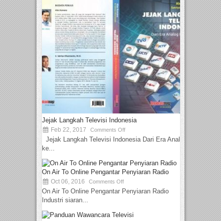
Jejak Langkah Televisi Indonesia
Feb 22, 2017
Comments Off
Jejak Langkah Televisi Indonesia Dari Era Analog
ke...
On Air To Online Pengantar Penyiaran Radio
Oct 06, 2016
Comments Off
On Air To Online Pengantar Penyiaran Radio
Industri siaran...