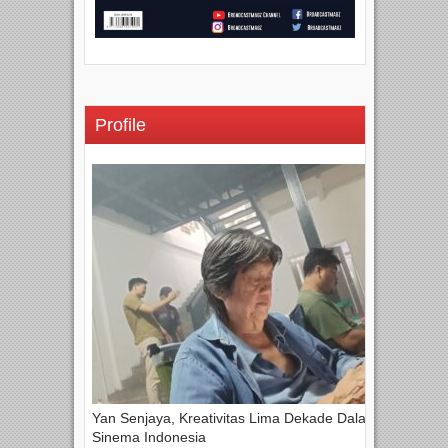
Profile
Yan Senjaya, Kreativitas Lima Dekade Dalam
Sinema Indonesia