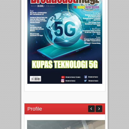
Profile