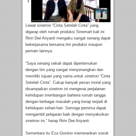
Lewat sinetron “Cinta Setelah Cinta” yang
digarap oleh rumah produksi Sinemart kali ini
Ririn Dwi Ariyanti mengaku sangat senang dapat
bekerjasama bersama tim produksi maupun
pemain lainnya.
“Saya senang sekali dapat dipertemukan
dengan tim yang sangat menyenangkan dan
memiliki tujuan yang sama untuk sinetron “Cinta
Setelah Cinta”. Cukup banyak pesan moral yang
disampaikan sinetron ini mengenai perjalanan
kehidupan membangun bahtera rumah tangga
dengan berbagai masalah yang kerap terjadi di
kehidupan sehari-hari. Semoga pemirsa dapat
mengambil pelajaran baik dengan menyaksikan
sinetron ini,” harap Ririn Dwi Ariyanti.
Sementara itu Eza Gionino memerankan sosok