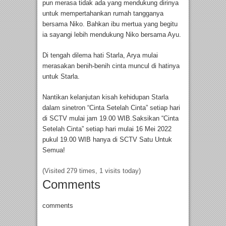
pun merasa tidak ada yang mendukung dirinya
untuk mempertahankan rumah tangganya
bersama Niko. Bahkan ibu mertua yang begitu
ia sayangi lebih mendukung Niko bersama Ayu.
Di tengah dilema hati Starla, Arya mulai
merasakan benih-benih cinta muncul di hatinya
untuk Starla.
Nantikan kelanjutan kisah kehidupan Starla
dalam sinetron “Cinta Setelah Cinta” setiap hari
di SCTV mulai jam 19.00 WIB.Saksikan “Cinta
Setelah Cinta” setiap hari mulai 16 Mei 2022
pukul 19.00 WIB hanya di SCTV Satu Untuk
Semua!
(Visited 279 times, 1 visits today)
Comments
comments