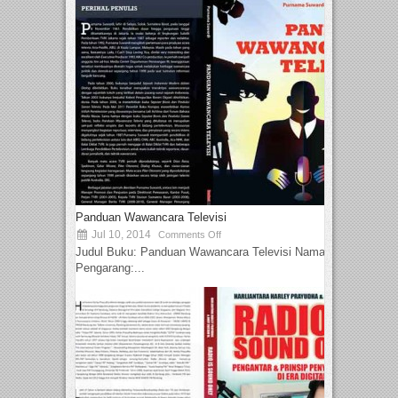
Panduan Wawancara Televisi
Jul 10, 2014
Comments Off
Judul Buku: Panduan Wawancara Televisi Nama
Pengarang:...