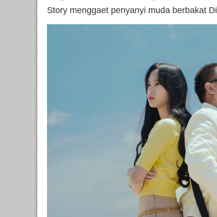
Story menggaet penyanyi muda berbakat D