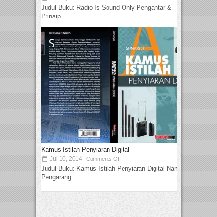
Judul Buku: Radio Is Sound Only Pengantar &
Prinsip...
Kamus Istilah Penyiaran Digital
Jul 10, 2014
Comments Off
Judul Buku: Kamus Istilah Penyiaran Digital Nama
Pengarang:...