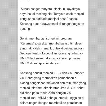
“Susah banget ternyata. Habis ini kayaknya
saya bakal meriang nih. Ternyata enak menjadi
pengusaha daripada menjadi host,” canda
Kaesang saat diwawancarai di tengah kegiatan
syuting.
Selain membahas isu terkini, program
“Keramas” juga akan membahas isu timeless
yang tak kalah menarik untuk diperbincangkan.
Sebagai bentuk kepedulian Kaesang terhadap
UMKM Indonesia, akan ada konten promosi
UMKM di setiap episodenya.
Kaesang sendiri menjadi CEO dan Co-Founder
GK Hebat yang merupakan perusahaan di
bidang pengolahan makanan dan minuman yang
menjadi platform akselerator UMKM. GK Hebat
didirikan pada tahun 2019 dengan visi
menjadikan UMKM sebagai produk unggulan di
dalam negeri dengan memberikan pembinaan