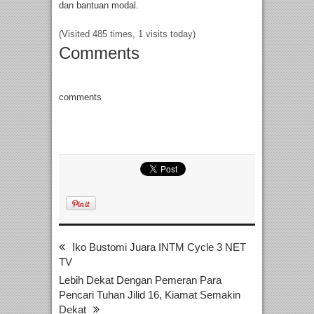
dan bantuan modal.
(Visited 485 times, 1 visits today)
Comments
comments
Iko Bustomi Juara INTM Cycle 3 NET
TV
Lebih Dekat Dengan Pemeran Para
Pencari Tuhan Jilid 16, Kiamat Semakin
Dekat