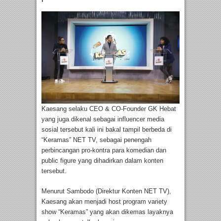
Kaesang selaku CEO & CO-Founder GK Hebat
yang juga dikenal sebagai influencer media
sosial tersebut kali ini bakal tampil berbeda di
“Keramas” NET TV, sebagai penengah
perbincangan pro-kontra para komedian dan
public figure yang dihadirkan dalam konten
tersebut.
Menurut Sambodo (Direktur Konten NET TV),
Kaesang akan menjadi host program variety
show “Keramas” yang akan dikemas layaknya