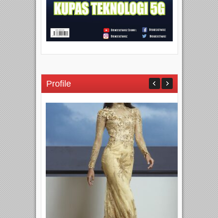
Profile