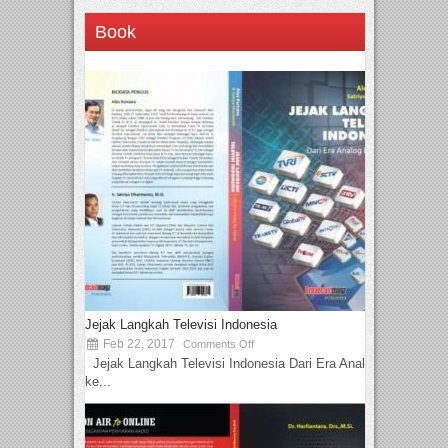
Book
Jejak Langkah Televisi Indonesia
Feb 22, 2017
Comments Off
Jejak Langkah Televisi Indonesia Dari Era Analog
ke...