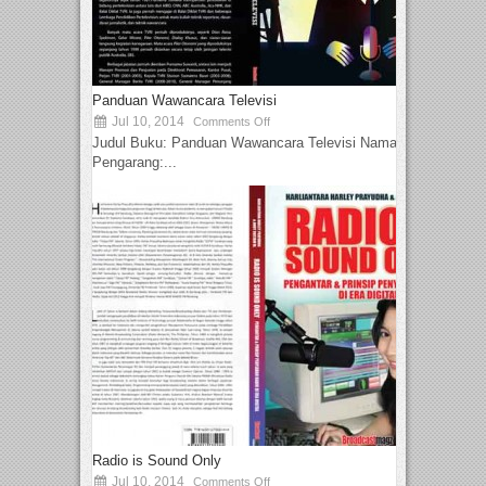
Panduan Wawancara Televisi
Jul 10, 2014
Comments Off
Judul Buku: Panduan Wawancara Televisi Nama
Pengarang:...
Radio is Sound Only
Jul 10, 2014
Comments Off