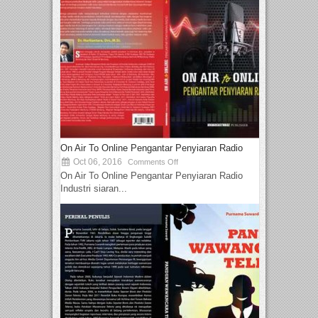
On Air To Online Pengantar Penyiaran Radio
Oct 06, 2016
Comments Off
On Air To Online Pengantar Penyiaran Radio
Industri siaran...