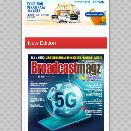
New Edition