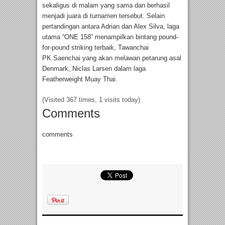
sekaligus di malam yang sama dan berhasil
menjadi juara di turnamen tersebut. Selain
pertandingan antara Adrian dan Alex Silva, laga
utama “ONE 158” menampilkan bintang pound-
for-pound striking terbaik, Tawanchai
PK.Saenchai yang akan melawan petarung asal
Denmark, Niclas Larsen dalam laga
Featherweight Muay Thai.
(Visited 367 times, 1 visits today)
Comments
comments