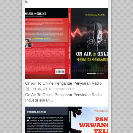
ke...
On Air To Online Pengantar Penyiaran Radio
Oct 06, 2016
Comments Off
On Air To Online Pengantar Penyiaran Radio
Industri siaran...