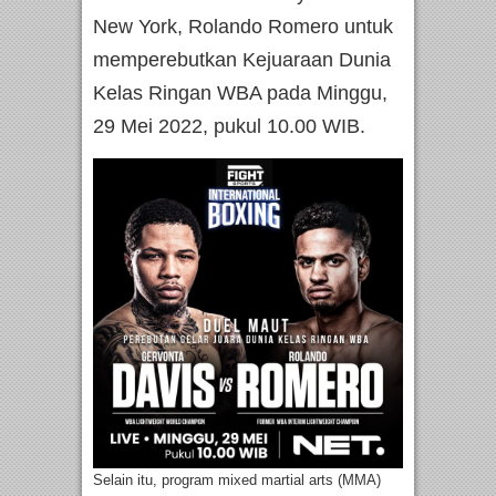
New York, Rolando Romero untuk
memperebutkan Kejuaraan Dunia
Kelas Ringan WBA pada Minggu,
29 Mei 2022, pukul 10.00 WIB.
Selain itu, program mixed martial arts (MMA)