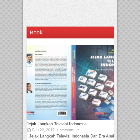
Book
Jejak Langkah Televisi Indonesia
Feb 22, 2017
Comments Off
Jejak Langkah Televisi Indonesia Dari Era Analog