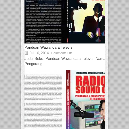
Panduan Wawancara Televisi
Jul 10, 2014
Comments Off
Judul Buku: Panduan Wawancara Televisi Nama
Pengarang:...