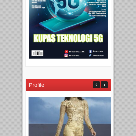
Profile