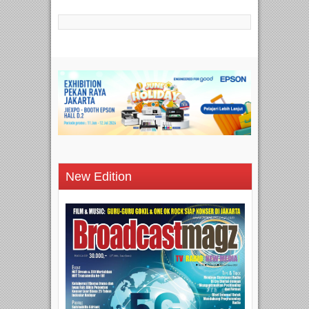
New Edition