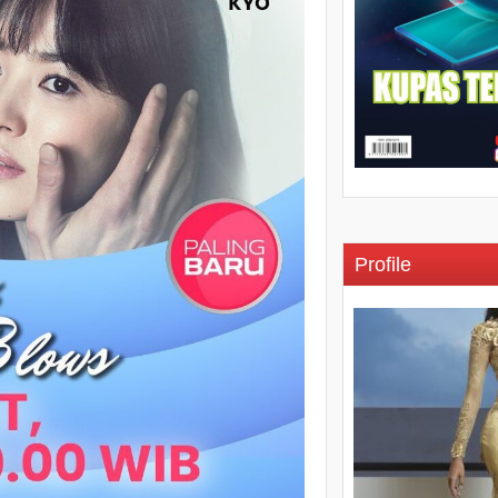
Profile