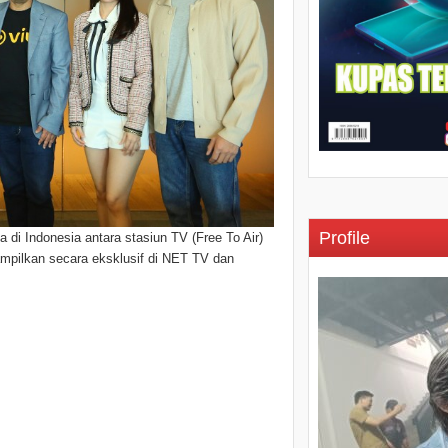
Profile
di Indonesia antara stasiun TV (Free To Air)
mpilkan secara eksklusif di NET TV dan