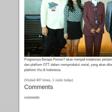
Progresnya Berapa Persen? akan menjadi kolaborasi pertama 
dan platform OTT dalam memproduksi serial, yang akan dita
platform Viu di Indonesia.
(Visited 407 times, 1 visits today)
Comments
comments