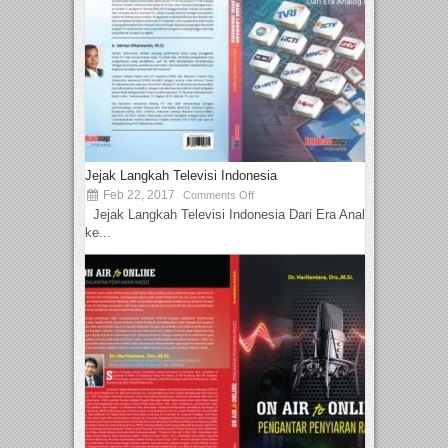
Jejak Langkah Televisi Indonesia
Feb 22, 2017
Comments Off
Jejak Langkah Televisi Indonesia Dari Era Analog
ke...