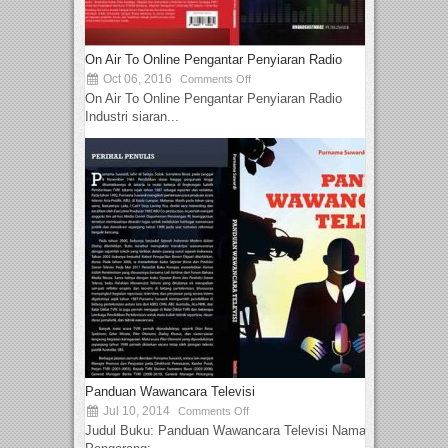
On Air To Online Pengantar Penyiaran Radio
Oct 06, 2016
Comments Off
On Air To Online Pengantar Penyiaran Radio
Industri siaran...
Panduan Wawancara Televisi
Jul 10, 2014
Comments Off
Judul Buku: Panduan Wawancara Televisi Nama