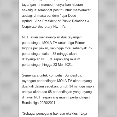
tayangan ini mampu menyajikan hiburan
sekaligus semangat positif untuk masyarakat,
apalagi di masa pandemi” ujar Dede
Apriadi, Vice President of Public Relations &
Corporate Secretary NET TV.
NET. akan menayangkan dua tayangan
pertandingan MOLA TV untuk Liga Primer
Inggris per pekan, sehingga total sebanyak 76
pertandingan dalam 38 minggu akan
ditayangkan NET. di sepanjang musim
pertandingan hingga 23 Mei 2021.
Sementara untuk kompetisi Bundesliga,
tayangan pertandingan MOLA TV akan tayang
dua kali dalam sepekan, untuk 34 minggu maka
artinya akan ada 68 pertandingan yang tayang
di layar NET. sepanjang musim pertandingan
Bundesliga 2020/2021.
“Sebagai pemegang hak siar eksklusif Liga