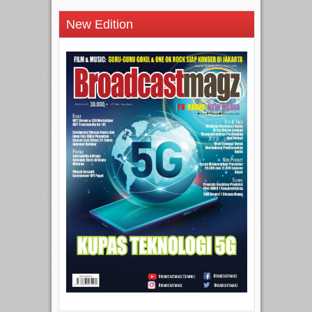
New Edition