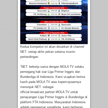
Kedua kompetisi ini akan disiarkan di channel
NET. setiap akhir pekan selama musim
pertandingan.
“NET. bekerja sama dengan MOLA TV selaku
pemegang hak siar Liga Primer Inggris dan
Bundesliga di Indonesia. Kami ucapkan terima
kasih pada MOLA TV atas kepercayaannya
menunjuk NET. sebagai
official broadcast partner MOLA TV untuk
penayangan Liga Primer Inggris & Bundesliga di
platform FTA Indonesia. Masyarakat Indonesia
adalah penggemar sepakbola, kami berharap