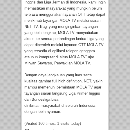
Inggris dan Liga Jerman di Indonesia, kami ingin
memastikan masyarakat yang mungkin belum
terbiasa menggunakan layanan OTT tetap dapat
menikmati tayangan MOLA TV melalui siaran
NET TV. Bagi yang menginginkan tayangan
yang lebih lengkap, MOLA TV menyediakan
akses ke semua pertandingan kedua Liga yang
dapat diperoleh melalui layanan OTT MOLA TV
yang tersedia di aplikasi telepon genggam
ataupun komputer di situs MOLA TV” ujar
Mirwan Suwarso, Perwakilan MOLA TV.
Dengan daya jangkauan yang luas serta
kualitas gambar full high definition, NET. yakin
mampu memenuhi permintaan MOLA TV agar
tayangan siaran langsung Liga Primer Inggris
dan Bundesliga bisa
dinikmati masyarakat di seluruh Indonesia
dengan lebih nyaman.
(Visited 160 times, 1 visits today)