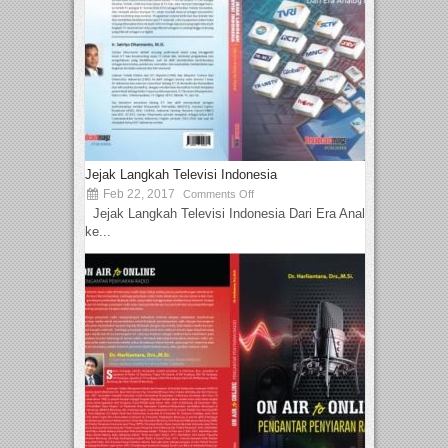
Jejak Langkah Televisi Indonesia
Feb 22, 2017
Comments Off
Jejak Langkah Televisi Indonesia Dari Era Analog
ke...