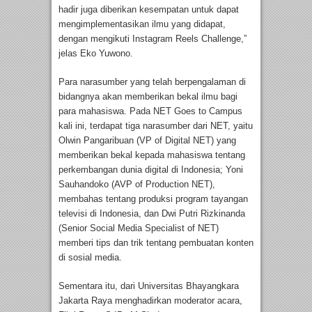
hadir juga diberikan kesempatan untuk dapat
mengimplementasikan ilmu yang didapat,
dengan mengikuti Instagram Reels Challenge,”
jelas Eko Yuwono.
Para narasumber yang telah berpengalaman di
bidangnya akan memberikan bekal ilmu bagi
para mahasiswa. Pada NET Goes to Campus
kali ini, terdapat tiga narasumber dari NET, yaitu
Olwin Pangaribuan (VP of Digital NET) yang
memberikan bekal kepada mahasiswa tentang
perkembangan dunia digital di Indonesia; Yoni
Sauhandoko (AVP of Production NET),
membahas tentang produksi program tayangan
televisi di Indonesia, dan Dwi Putri Rizkinanda
(Senior Social Media Specialist of NET)
memberi tips dan trik tentang pembuatan konten
di sosial media.
Sementara itu, dari Universitas Bhayangkara
Jakarta Raya menghadirkan moderator acara,