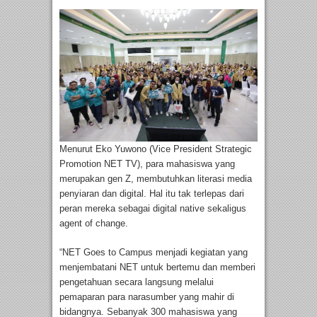
Menurut Eko Yuwono (Vice President Strategic
Promotion NET TV), para mahasiswa yang
merupakan gen Z, membutuhkan literasi media
penyiaran dan digital. Hal itu tak terlepas dari
peran mereka sebagai digital native sekaligus
agent of change.
“NET Goes to Campus menjadi kegiatan yang
menjembatani NET untuk bertemu dan memberi
pengetahuan secara langsung melalui
pemaparan para narasumber yang mahir di
bidangnya. Sebanyak 300 mahasiswa yang