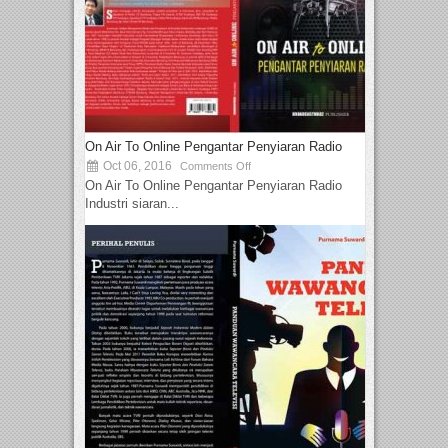
On Air To Online Pengantar Penyiaran Radio
Oct 06, 2016
Comments Off
On Air To Online Pengantar Penyiaran Radio
Industri siaran...