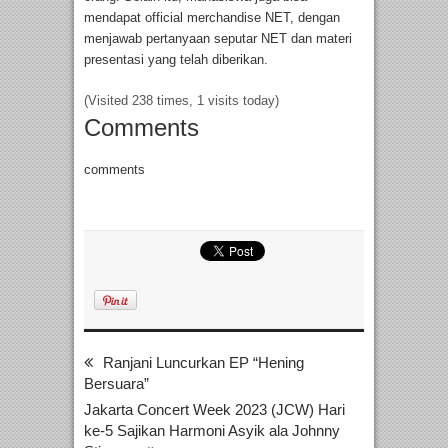
mendapat official merchandise NET, dengan
menjawab pertanyaan seputar NET dan materi
presentasi yang telah diberikan.
(Visited 238 times, 1 visits today)
Comments
comments
Ranjani Luncurkan EP “Hening
Bersuara”
Jakarta Concert Week 2023 (JCW) Hari
ke-5 Sajikan Harmoni Asyik ala Johnny