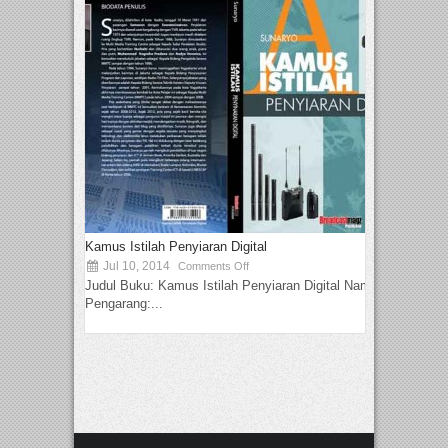
Kamus Istilah Penyiaran Digital
Jul 10, 2014
Comments Off
Judul Buku: Kamus Istilah Penyiaran Digital Nama
Pengarang:...