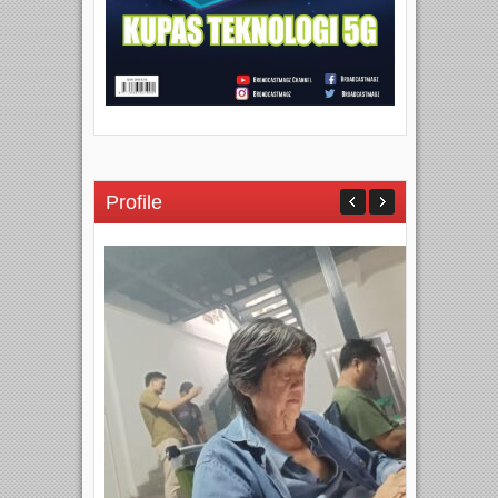
Profile