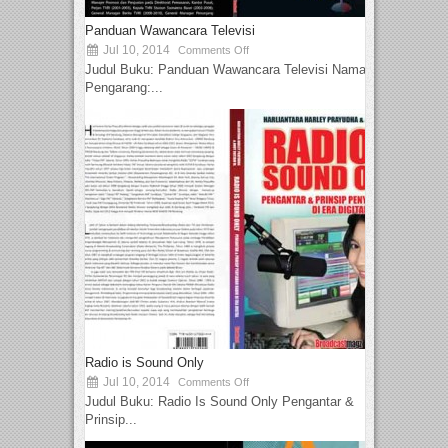
Panduan Wawancara Televisi
Jul 10, 2014
Comments Off
Judul Buku: Panduan Wawancara Televisi Nama
Pengarang:...
Radio is Sound Only
Jul 10, 2014
Comments Off
Judul Buku: Radio Is Sound Only Pengantar &
Prinsip...