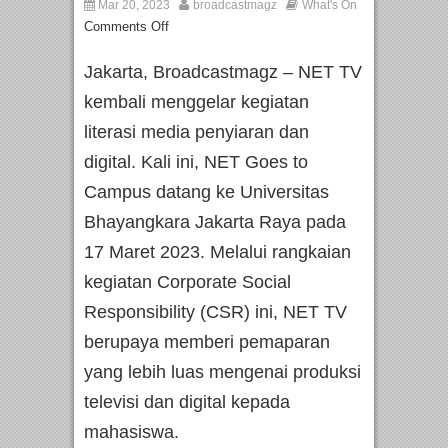
Mar 20, 2023
broadcastmagz
What's On
Comments Off
Jakarta, Broadcastmagz – NET TV
kembali menggelar kegiatan
literasi media penyiaran dan
digital. Kali ini, NET Goes to
Campus datang ke Universitas
Bhayangkara Jakarta Raya pada
17 Maret 2023. Melalui rangkaian
kegiatan Corporate Social
Responsibility (CSR) ini, NET TV
berupaya memberi pemaparan
yang lebih luas mengenai produksi
televisi dan digital kepada
mahasiswa.