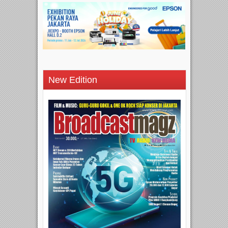
New Edition