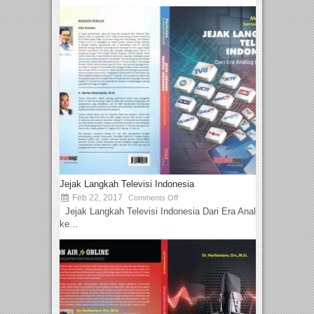
Jejak Langkah Televisi Indonesia
Feb 22, 2017
Comments Off
Jejak Langkah Televisi Indonesia Dari Era Analog
ke...