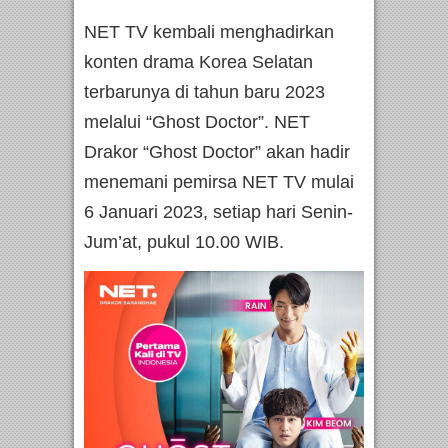
NET TV kembali menghadirkan
konten drama Korea Selatan
terbarunya di tahun baru 2023
melalui “Ghost Doctor”. NET
Drakor “Ghost Doctor” akan hadir
menemani pemirsa NET TV mulai
6 Januari 2023, setiap hari Senin-
Jum’at, pukul 10.00 WIB.