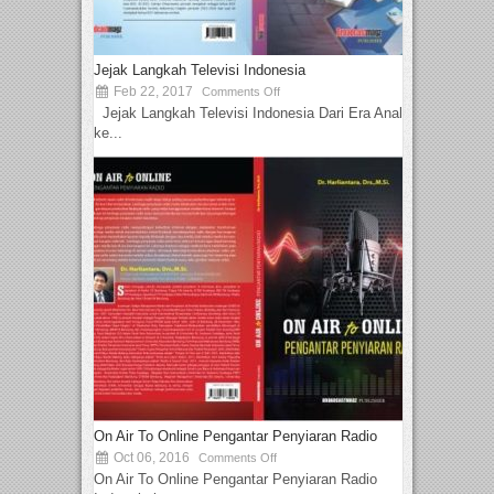
Jejak Langkah Televisi Indonesia
Feb 22, 2017
Comments Off
Jejak Langkah Televisi Indonesia Dari Era Analog
ke...
On Air To Online Pengantar Penyiaran Radio
Oct 06, 2016
Comments Off
On Air To Online Pengantar Penyiaran Radio