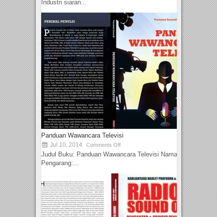
Industri siaran...
Panduan Wawancara Televisi
Jul 10, 2014
Comments Off
Judul Buku: Panduan Wawancara Televisi Nama
Pengarang:...