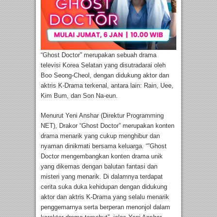
“Ghost Doctor” merupakan sebuah drama
televisi Korea Selatan yang disutradarai oleh
Boo Seong-Cheol, dengan didukung aktor dan
aktris K-Drama terkenal, antara lain: Rain, Uee,
Kim Bum, dan Son Na-eun.
Menurut Yeni Anshar (Direktur Programming
NET), Drakor “Ghost Doctor” merupakan konten
drama menarik yang cukup menghibur dan
nyaman dinikmati bersama keluarga. “”Ghost
Doctor mengembangkan konten drama unik
yang dikemas dengan balutan fantasi dan
misteri yang menarik. Di dalamnya terdapat
cerita suka duka kehidupan dengan didukung
aktor dan aktris K-Drama yang selalu menarik
penggemarnya serta berperan menonjol dalam