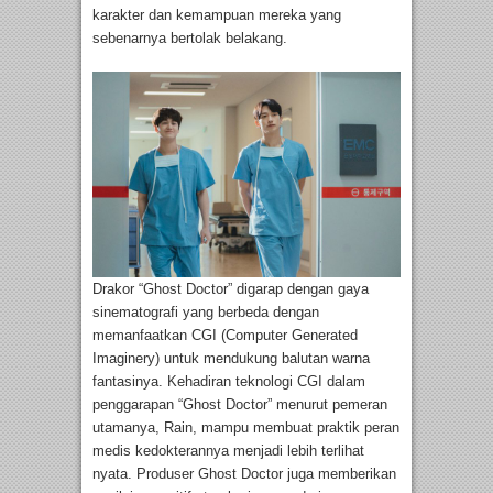
karakter dan kemampuan mereka yang
sebenarnya bertolak belakang.
Drakor “Ghost Doctor” digarap dengan gaya
sinematografi yang berbeda dengan
memanfaatkan CGI (Computer Generated
Imaginery) untuk mendukung balutan warna
fantasinya. Kehadiran teknologi CGI dalam
penggarapan “Ghost Doctor” menurut pemeran
utamanya, Rain, mampu membuat praktik peran
medis kedokterannya menjadi lebih terlihat
nyata. Produser Ghost Doctor juga memberikan