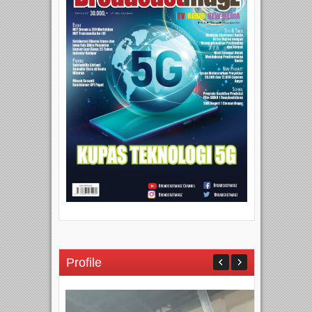
Profile