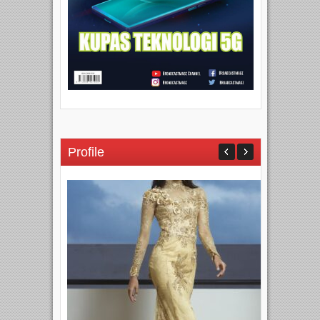
Profile