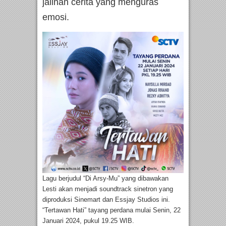
jalinan cerita yang menguras
emosi.
Lagu berjudul “Di Arsy-Mu” yang dibawakan
Lesti akan menjadi soundtrack sinetron yang
diproduksi Sinemart dan Essjay Studios ini.
“Tertawan Hati” tayang perdana mulai Senin, 22
Januari 2024, pukul 19.25 WIB.