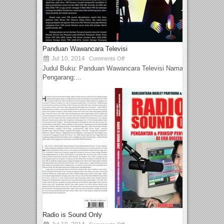
Panduan Wawancara Televisi
Jul 10, 2014
Comments Off
Judul Buku: Panduan Wawancara Televisi Nama
Pengarang:...
Radio is Sound Only