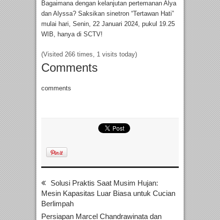
Bagaimana dengan kelanjutan pertemanan Alya
dan Alyssa? Saksikan sinetron “Tertawan Hati”
mulai hari, Senin, 22 Januari 2024, pukul 19.25
WIB, hanya di SCTV!
(Visited 266 times, 1 visits today)
Comments
comments
Solusi Praktis Saat Musim Hujan:
Mesin Kapasitas Luar Biasa untuk Cucian
Berlimpah
Persiapan Marcel Chandrawinata dan