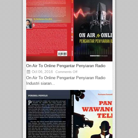
On Air To Online Pengantar Penyiaran Radio
Oct 06, 2016
Comments Off
On Air To Online Pengantar Penyiaran Radio
Industri siaran...