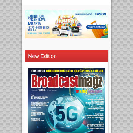
New Edition