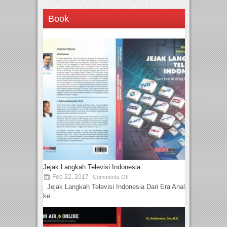
Book
Jejak Langkah Televisi Indonesia
Feb 22, 2017
Comments Off
Jejak Langkah Televisi Indonesia Dari Era Analog
ke...