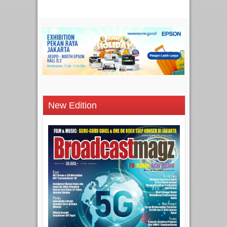
New Edition