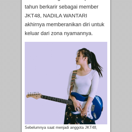
tahun berkarir sebagai member
JKT48, NADILA WANTARI
akhirnya memberanikan diri untuk
keluar dari zona nyamannya.
Sebelumnya saat menjadi anggota JKT48,