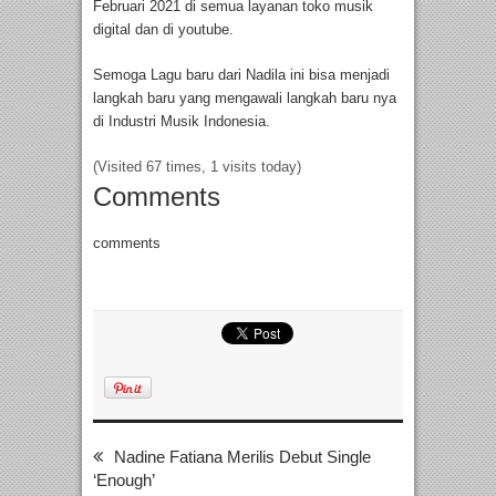
Februari 2021 di semua layanan toko musik
digital dan di youtube.
Semoga Lagu baru dari Nadila ini bisa menjadi
langkah baru yang mengawali langkah baru nya
di Industri Musik Indonesia.
(Visited 67 times, 1 visits today)
Comments
comments
Nadine Fatiana Merilis Debut Single
‘Enough’