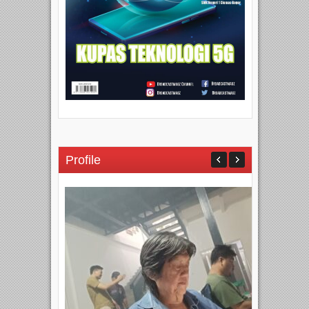
Profile