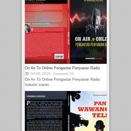
On Air To Online Pengantar Penyiaran Radio
Oct 06, 2016
Comments Off
On Air To Online Pengantar Penyiaran Radio
Industri siaran...