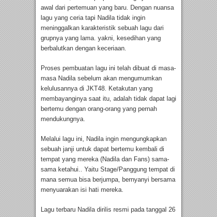
awal dari pertemuan yang baru. Dengan nuansa
lagu yang ceria tapi Nadila tidak ingin
meninggalkan karakteristik sebuah lagu dari
grupnya yang lama. yakni, kesedihan yang
berbalutkan dengan keceriaan.
Proses pembuatan lagu ini telah dibuat di masa-
masa Nadila sebelum akan mengumumkan
kelulusannya di JKT48. Ketakutan yang
membayanginya saat itu, adalah tidak dapat lagi
bertemu dengan orang-orang yang pernah
mendukungnya.
Melalui lagu ini, Nadila ingin mengungkapkan
sebuah janji untuk dapat bertemu kembali di
tempat yang mereka (Nadila dan Fans) sama-
sama ketahui.. Yaitu Stage/Panggung tempat di
mana semua bisa berjumpa, bernyanyi bersama
menyuarakan isi hati mereka.
Lagu terbaru Nadila dirilis resmi pada tanggal 26