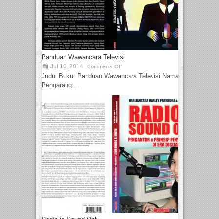
Panduan Wawancara Televisi
Jul 10, 2014
Comments Off
Judul Buku: Panduan Wawancara Televisi Nama
Pengarang:...