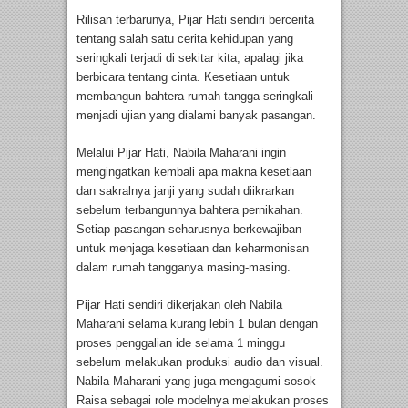
Rilisan terbarunya, Pijar Hati sendiri bercerita
tentang salah satu cerita kehidupan yang
seringkali terjadi di sekitar kita, apalagi jika
berbicara tentang cinta. Kesetiaan untuk
membangun bahtera rumah tangga seringkali
menjadi ujian yang dialami banyak pasangan.
Melalui Pijar Hati, Nabila Maharani ingin
mengingatkan kembali apa makna kesetiaan
dan sakralnya janji yang sudah diikrarkan
sebelum terbangunnya bahtera pernikahan.
Setiap pasangan seharusnya berkewajiban
untuk menjaga kesetiaan dan keharmonisan
dalam rumah tangganya masing-masing.
Pijar Hati sendiri dikerjakan oleh Nabila
Maharani selama kurang lebih 1 bulan dengan
proses penggalian ide selama 1 minggu
sebelum melakukan produksi audio dan visual.
Nabila Maharani yang juga mengagumi sosok
Raisa sebagai role modelnya melakukan proses