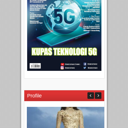
Profile