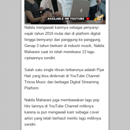
Nabila mengawali karirnya sebagai penyanyi
sejak tahun 2019 mulai dari di platform digital
hingga bernyanyi dari panggung ke panggung.
Genap 3 tahun berkarir di industri musik, Nabila
Maharani saat ini telah merelease 13 lagu
ciptaannya sendiri.
Salah satu single rilisan terbarunya adalah Pijar
Hati yang bisa dinikmati di YouTube Channel
Trisna Music dan berbagai Digital Streaming
Platform.
Nabila Maharani juga membawakan lagu pop
hits lainnya di YouTube Channel miliknya
karena ia pun mengawali karir sebagai cover
artist yang telah berhasil merilis lagu miliknya
sendiri.