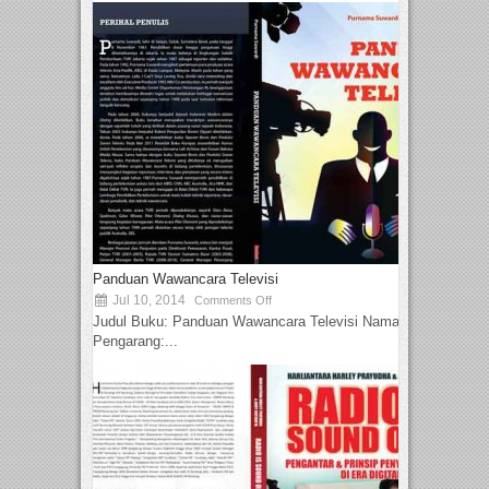
Panduan Wawancara Televisi
Jul 10, 2014
Comments Off
Judul Buku: Panduan Wawancara Televisi Nama
Pengarang:...