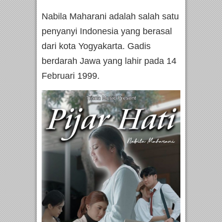
Nabila Maharani adalah salah satu
penyanyi Indonesia yang berasal
dari kota Yogyakarta. Gadis
berdarah Jawa yang lahir pada 14
Februari 1999.