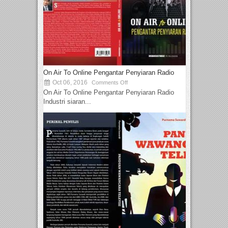
On Air To Online Pengantar Penyiaran Radio
Oct 06, 2016
Comments Off
On Air To Online Pengantar Penyiaran Radio
Industri siaran...