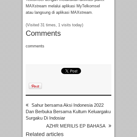
MAXstream melalui aplikasi MyTelkomsel
atau langsung di aplikasi MAXstream.
(Visited 31 times, 1 visits today)
Comments
comments
Sahur bersama Aksi Indonesia 2022
Dan Berbuka Bersama Kultum Keluargaku
Surgaku Di Indosiar
AZHR MERILIS EP BAHASA
Related articles