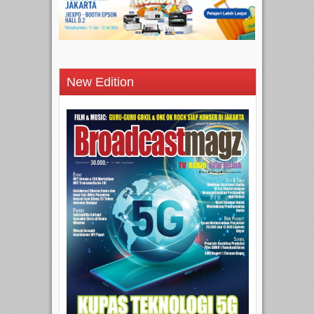
New Edition