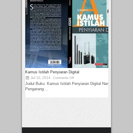
Kamus Istilah Penyiaran Digital
Jul 10, 2014
Comments Off
Judul Buku: Kamus Istilah Penyiaran Digital Nama
Pengarang:...