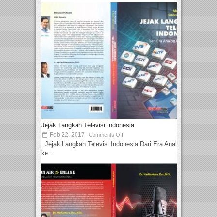
Jejak Langkah Televisi Indonesia
Feb 22, 2017
Comments Off
Jejak Langkah Televisi Indonesia Dari Era Analog
ke...