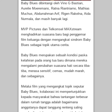
Baby Blues dibintangi oleh Vino G Bastian,
Aurelie Moeremans, Ratna Riantriarno, Mathias
Muchus, Abdurrahman Arif, Rigen Rakelna, Aida
Nurmala, dan masih banyak lagi.
MVP Pictures dan Telkomsel MAXstream
menghadirkan suasana baru bagi penggemar
film keluarga dengan mengangkat sindrom Baby
Blues sebagai topik utama cerita.
Baby Blues merupakan sebuah kondisi paska
kelahiran pada orang tua baru dimana mereka
mengalami perubahan suasana hati secara tiba-
tiba, merasa sensitif, cemas, mudah marah,
dan sebagainya.
Melalui film yang mengangkat topik seputar
Baby Blues, kolaborasi ini mempertunjukkan
kepada masyarakat bahwa tantangan terbesar
dalam rumah tangga adalah bagaimana
anggotanya dapat tanggung renteng saling