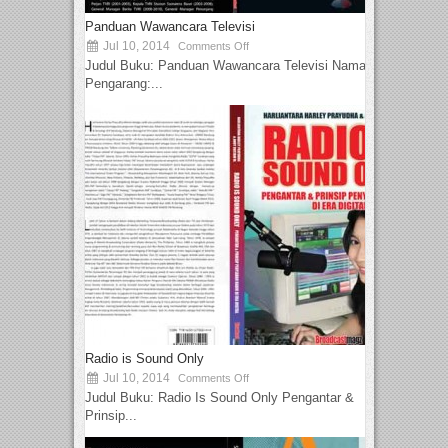
Panduan Wawancara Televisi
Jul 10, 2014
Comments Off
Judul Buku: Panduan Wawancara Televisi Nama
Pengarang:...
Radio is Sound Only
Jul 10, 2014
Comments Off
Judul Buku: Radio Is Sound Only Pengantar &
Prinsip...