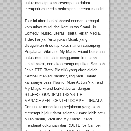
untuk menciptakan kesempatan dalam
memperluas media berkespresi secara mandiri.
Tour ini akan berkolaborasi dengan berbagai
komunitas mulai dari Komunitas Stand Up
Comedy, Musik, Literasi, serta Rekan Media.
Tidak hanya Pertunjukan Musik yang
disuguhkan di setiap kota, namun sepanjang
Perjalanan Vikri and My Magic Friend berusaha
untuk meminimalisir penggunaan kemasan
sekali pakai, dan akan mengumpulkan Sampah
Jenis PTE (Botol Plastik) yang akan diolah
Kembali menjadi barang yang baru. Dalam
kampanye Less Plastic, More Action Vikri and
My Magic Friend berkolaborasi dengan
STUFFO, GUNDRND, DISASTER
MANAGEMENT CENTER DOMPET DHUAFA.
Dan untuk mendukung perjalanan yang akan
menempuh jalur darat selama kurang lebih satu
bulan penuh, Vikri and My Magic Friend
mendapat dukungan dari ROUTE_57 Camper