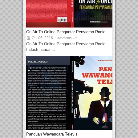
On Air To Online Pengantar Penyiaran Radio
Oct 06, 2016
Comments Off
On Air To Online Pengantar Penyiaran Radio
Industri siaran...
Panduan Wawancara Televisi