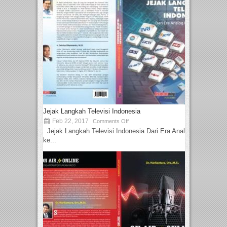
Jejak Langkah Televisi Indonesia
Feb 22, 2017
Comments Off
Jejak Langkah Televisi Indonesia Dari Era Analog
ke...