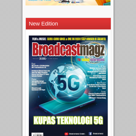
New Edition