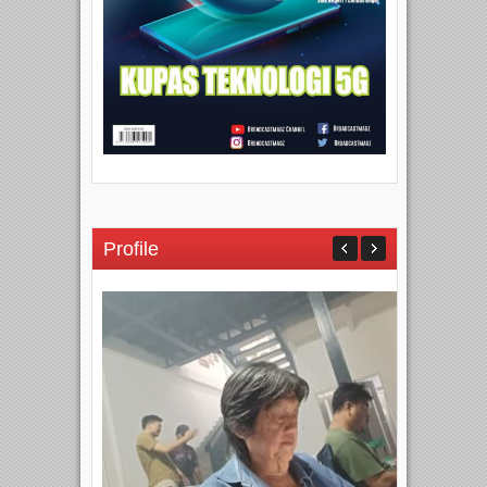
Profile