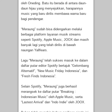
oleh Oneding. Batu itu berada di antara daun-
daun hijau yang menyejukkan, harapannya
music yang baru dirilis membawa warna baru
bagi pendengar.
“Meraung” sudah bisa didengarkan melalui
berbagai platform layanan musik streams
seperti Spotify, Apple Music, JOOX dan masih
banyak lagi yang telah dirilis di bawah
naungan Yallfears.
Lagu “Meraung” telah sukses masuk ke dalam
daftar putar editor Spotify bertajuk “Gelombang
Alternatif”, “New Music Friday Indonesia”, dan
“Fresh Finds Indonesia”.
Selain Spotify, “Meraung” juga berhasil
merangsek ke daftar putar “Breaking :
Indonesian Music” oleh Apple Music, serta
“Lastest Arrival” dan “Indo Indie” oleh JOOX.