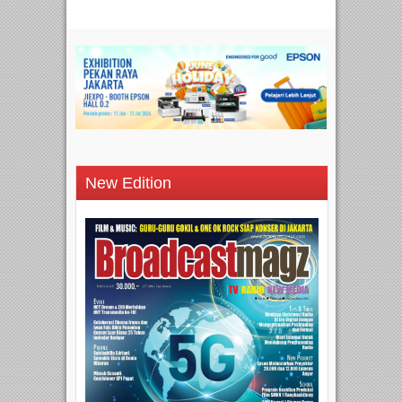
New Edition