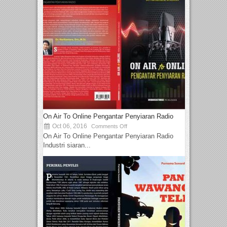
On Air To Online Pengantar Penyiaran Radio
Oct 06, 2016
Comments Off
On Air To Online Pengantar Penyiaran Radio
Industri siaran...