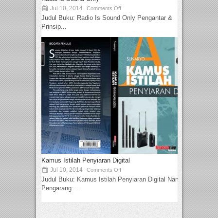
Jul 10, 2014
Comments Off
Judul Buku: Radio Is Sound Only Pengantar &
Prinsip...
Kamus Istilah Penyiaran Digital
Jul 10, 2014
Comments Off
Judul Buku: Kamus Istilah Penyiaran Digital Nama
Pengarang:...