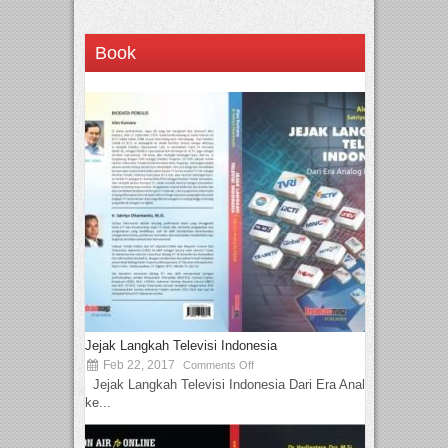
Book
Jejak Langkah Televisi Indonesia
Feb 22, 2017
Comments Off
Jejak Langkah Televisi Indonesia Dari Era Analog
ke...