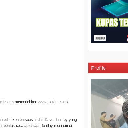
Profile
gisi serta memeriahkan acara bulan musik
edisi konten spesial dari Dave dan Joy yang
bentuk rasa apresiasi Dbatlayar sendiri di