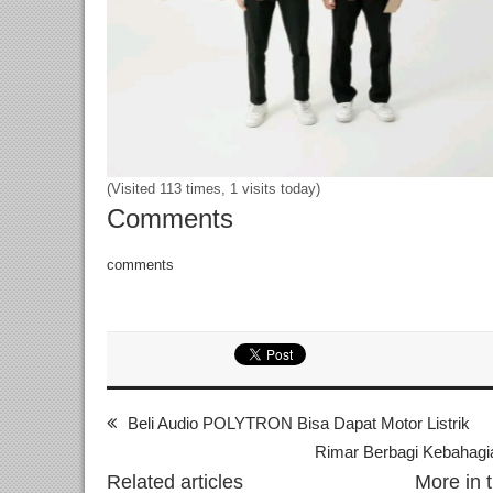
(Visited 113 times, 1 visits today)
Comments
comments
Beli Audio POLYTRON Bisa Dapat Motor Listrik
Rimar Berbagi Kebahagia
Related articles
More in 