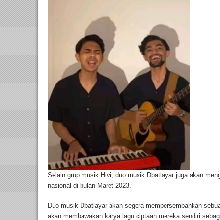
Selain grup musik Hivi, duo musik Dbatlayar juga akan men
nasional di bulan Maret 2023.
Duo musik Dbatlayar akan segera mempersembahkan sebuah 
akan membawakan karya lagu ciptaan mereka sendiri sebagai 