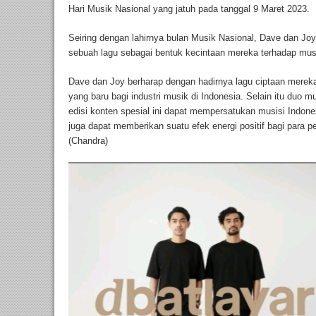
Hari Musik Nasional yang jatuh pada tanggal 9 Maret 2023.
Seiring dengan lahirnya bulan Musik Nasional, Dave dan J
sebuah lagu sebagai bentuk kecintaan mereka terhadap musi
Dave dan Joy berharap dengan hadirnya lagu ciptaan merek
yang baru bagi industri musik di Indonesia. Selain itu duo 
edisi konten spesial ini dapat mempersatukan musisi Indones
juga dapat memberikan suatu efek energi positif bagi para 
(Chandra)