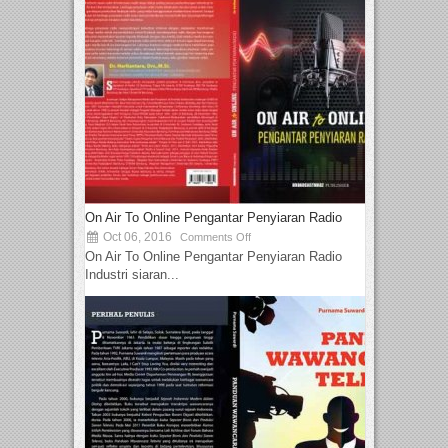
On Air To Online Pengantar Penyiaran Radio
Oct 06, 2016
Comments Off
On Air To Online Pengantar Penyiaran Radio
Industri siaran...