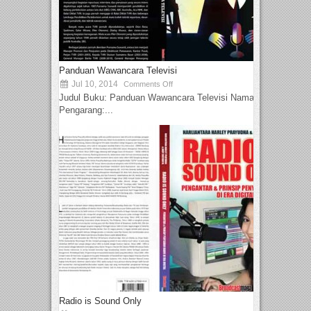
Panduan Wawancara Televisi
Jul 10, 2014
Comments Off
Judul Buku: Panduan Wawancara Televisi Nama
Pengarang:...
Radio is Sound Only