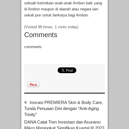
sebuah kerinduan anak-anak Ambon baik yang
di Ambon maupun di daerah atau negara lain
sekali pun untuk berkarya bagi Ambon.
(Visited 99 times, 1 visits today)
Comments
comments
Inovasi PREMIERA Skin & Body Care,
Tunda Penuaan Dini dengan “Anti-Aging
Trinity”
DANA Catat Tren Investasi dan Asuransi
Mikro Meningkat Signifikan Kuartal III 2023