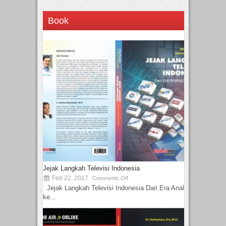
Book
Jejak Langkah Televisi Indonesia
Feb 22, 2017
Comments Off
Jejak Langkah Televisi Indonesia Dari Era Analog
ke...