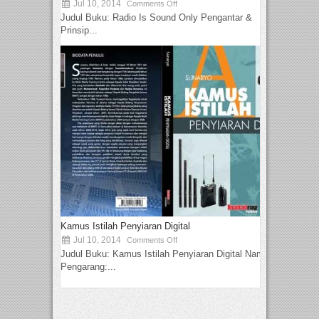
Jul 10, 2014
Comments Off
Judul Buku: Radio Is Sound Only Pengantar &
Prinsip...
Kamus Istilah Penyiaran Digital
Jul 10, 2014
Comments Off
Judul Buku: Kamus Istilah Penyiaran Digital Nama
Pengarang:...