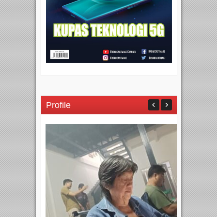
Profile