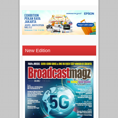
New Edition