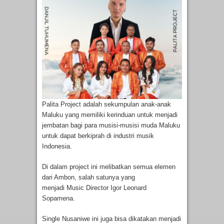
Palita Project adalah sekumpulan anak-anak
Maluku yang memiliki kerinduan untuk menjadi
jembatan bagi para musisi-musisi muda Maluku
untuk dapat berkiprah di industri musik
Indonesia.
Di dalam project ini melibatkan semua elemen
dari Ambon, salah satunya yang
menjadi Music Director Igor Leonard
Sopamena.
Single Nusaniwe ini juga bisa dikatakan menjadi