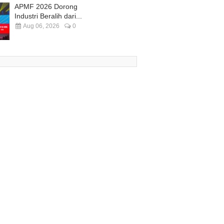
APMF 2026 Dorong
Industri Beralih dari...
Aug 06, 2026
0