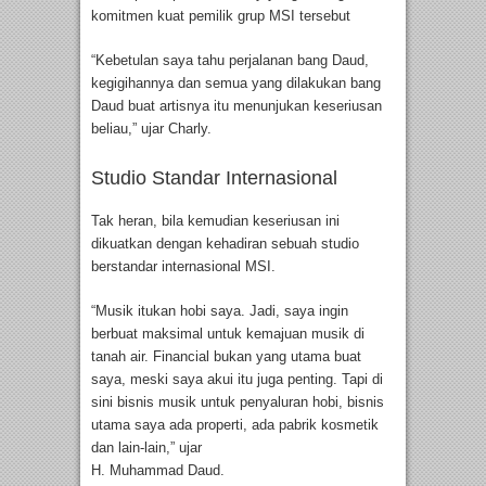
komitmen kuat pemilik grup MSI tersebut
“Kebetulan saya tahu perjalanan bang Daud,
kegigihannya dan semua yang dilakukan bang
Daud buat artisnya itu menunjukan keseriusan
beliau,” ujar Charly.
Studio Standar Internasional
Tak heran, bila kemudian keseriusan ini
dikuatkan dengan kehadiran sebuah studio
berstandar internasional MSI.
“Musik itukan hobi saya. Jadi, saya ingin
berbuat maksimal untuk kemajuan musik di
tanah air. Financial bukan yang utama buat
saya, meski saya akui itu juga penting. Tapi di
sini bisnis musik untuk penyaluran hobi, bisnis
utama saya ada properti, ada pabrik kosmetik
dan lain-lain,” ujar
H. Muhammad Daud.