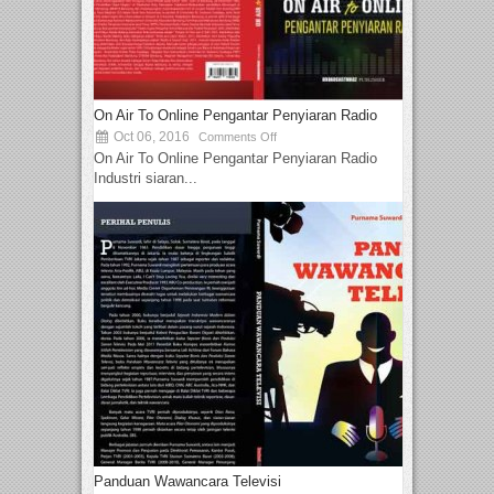
On Air To Online Pengantar Penyiaran Radio
Oct 06, 2016
Comments Off
On Air To Online Pengantar Penyiaran Radio
Industri siaran...
Panduan Wawancara Televisi