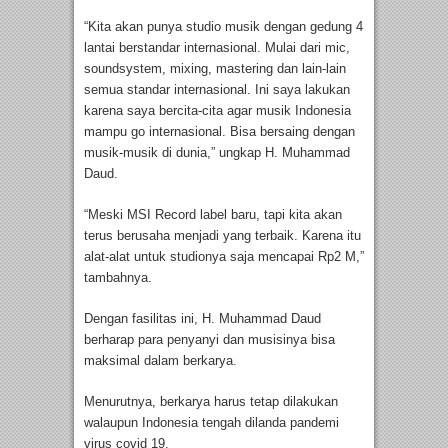
“Kita akan punya studio musik dengan gedung 4
lantai berstandar internasional. Mulai dari mic,
soundsystem, mixing, mastering dan lain-lain
semua standar internasional. Ini saya lakukan
karena saya bercita-cita agar musik Indonesia
mampu go internasional. Bisa bersaing dengan
musik-musik di dunia,” ungkap H. Muhammad
Daud.
“Meski MSI Record label baru, tapi kita akan
terus berusaha menjadi yang terbaik. Karena itu
alat-alat untuk studionya saja mencapai Rp2 M,”
tambahnya.
Dengan fasilitas ini, H. Muhammad Daud
berharap para penyanyi dan musisinya bisa
maksimal dalam berkarya.
Menurutnya, berkarya harus tetap dilakukan
walaupun Indonesia tengah dilanda pandemi
virus covid 19.