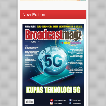
New Edition