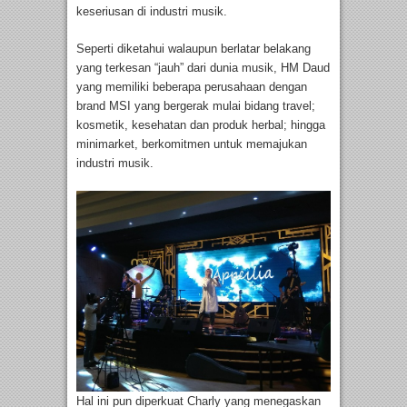
keseriusan di industri musik.
Seperti diketahui walaupun berlatar belakang
yang terkesan “jauh” dari dunia musik, HM Daud
yang memiliki beberapa perusahaan dengan
brand MSI yang bergerak mulai bidang travel;
kosmetik, kesehatan dan produk herbal; hingga
minimarket, berkomitmen untuk memajukan
industri musik.
Hal ini pun diperkuat Charly yang menegaskan