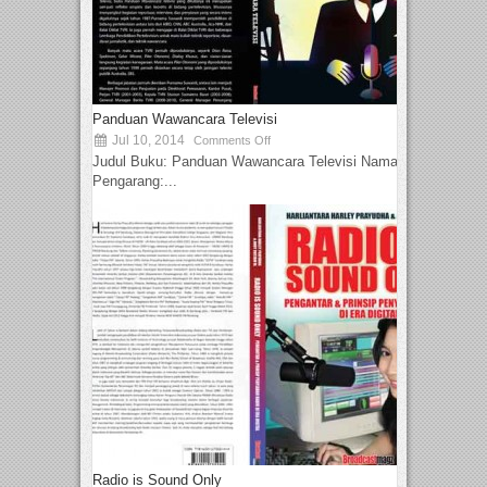
Panduan Wawancara Televisi
Jul 10, 2014
Comments Off
Judul Buku: Panduan Wawancara Televisi Nama
Pengarang:...
Radio is Sound Only