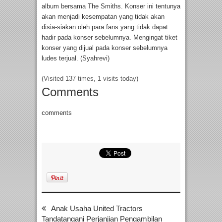
album bersama The Smiths. Konser ini tentunya
akan menjadi kesempatan yang tidak akan
disia-siakan oleh para fans yang tidak dapat
hadir pada konser sebelumnya. Mengingat tiket
konser yang dijual pada konser sebelumnya
ludes terjual. (Syahrevi)
(Visited 137 times, 1 visits today)
Comments
comments
Anak Usaha United Tractors
Tandatangani Perjanjian Pengambilan