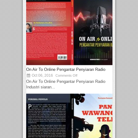
On Air To Online Pengantar Penyiaran Radio
Oct 06, 2016
Comments Off
On Air To Online Pengantar Penyiaran Radio
Industri siaran...