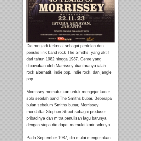
Dia menjadi terkenal sebagai pentolan dan
penulis lirik band rock The Smiths, yang aktif
dari tahun 1982 hingga 1987. Genre yang
dibawakan oleh Marrissey diantaranya ialah
rock alternatif, indie pop, indie rock, dan jangle
pop.
Morrissey memutuskan untuk mengejar karier
solo setelah band The Smiths bubar. Beberapa
bulan sebelum Smiths bubar, Morrissey
mendaftar Stephen Street sebagai produser
pribadinya dan mitra penulisan lagu barunya,
dengan siapa dia dapat memulai karir solonya.
Pada September 1987, dia mulai mengerjakan