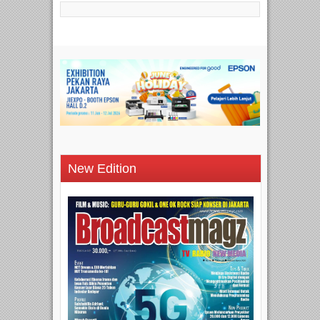
New Edition