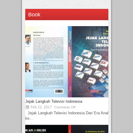
Book
Jejak Langkah Televisi Indonesia
Feb 22, 2017
Comments Off
Jejak Langkah Televisi Indonesia Dari Era Analog
ke...