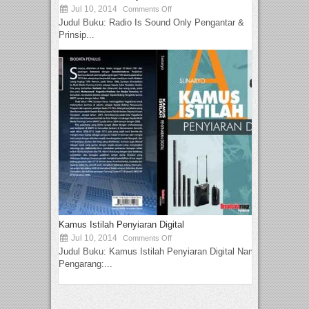
Jul 10, 2014
Comments Off
Judul Buku: Radio Is Sound Only Pengantar &
Prinsip...
Kamus Istilah Penyiaran Digital
Jul 10, 2014
Comments Off
Judul Buku: Kamus Istilah Penyiaran Digital Nama
Pengarang:...