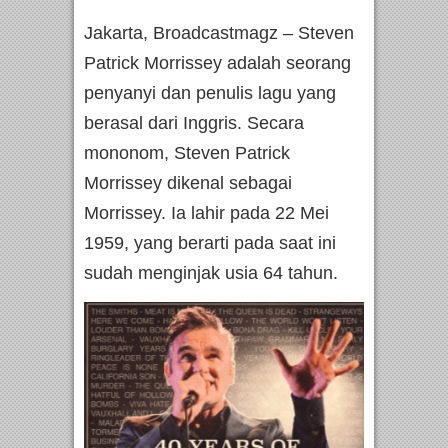
Jakarta, Broadcastmagz – Steven
Patrick Morrissey adalah seorang
penyanyi dan penulis lagu yang
berasal dari Inggris. Secara
mononom, Steven Patrick
Morrissey dikenal sebagai
Morrissey. Ia lahir pada 22 Mei
1959, yang berarti pada saat ini
sudah menginjak usia 64 tahun.