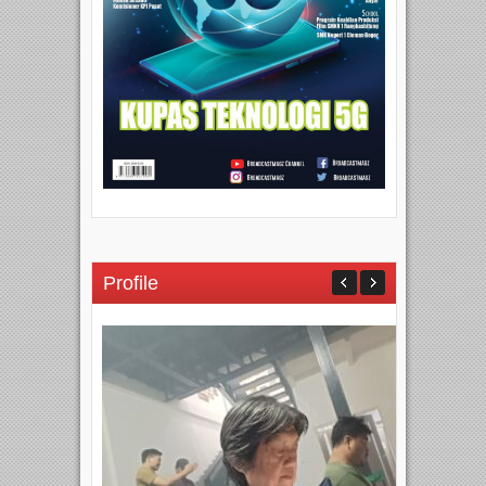
Profile