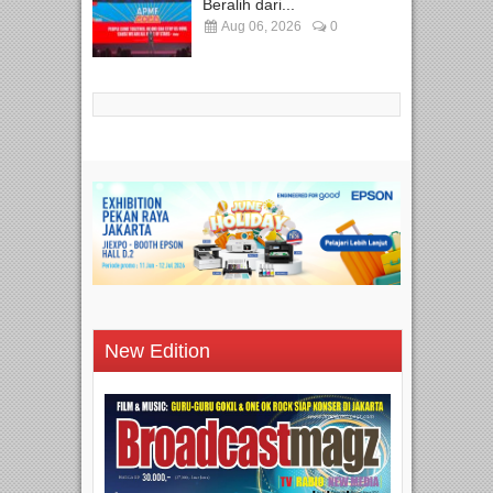
Beralih dari...
Aug 06, 2026
0
New Edition