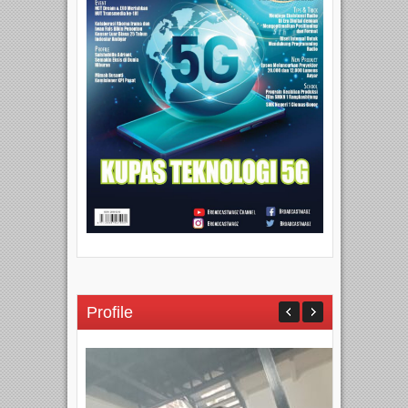
Profile