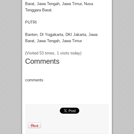
Barat, Jawa Tengah, Jawa Timur, Nusa
Tenggara Barat.
PUTRI
Banten, DI Yogjakarta, DKI Jakarta, Jawa
Barat, Jawa Tengah, Jawa Timur
(Visited 53 times, 1 visits today)
Comments
comments