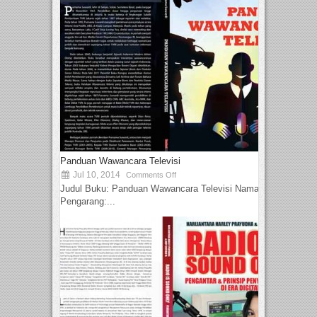
Panduan Wawancara Televisi
Jul 10, 2014
Comments Off
Judul Buku: Panduan Wawancara Televisi Nama
Pengarang:...