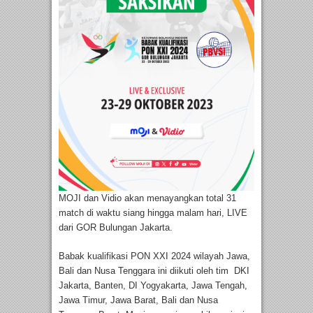
MOJI dan Vidio akan menayangkan total 31
match di waktu siang hingga malam hari, LIVE
dari GOR Bulungan Jakarta.
Babak kualifikasi PON XXI 2024 wilayah Jawa,
Bali dan Nusa Tenggara ini diikuti oleh tim DKI
Jakarta, Banten, DI Yogyakarta, Jawa Tengah,
Jawa Timur, Jawa Barat, Bali dan Nusa