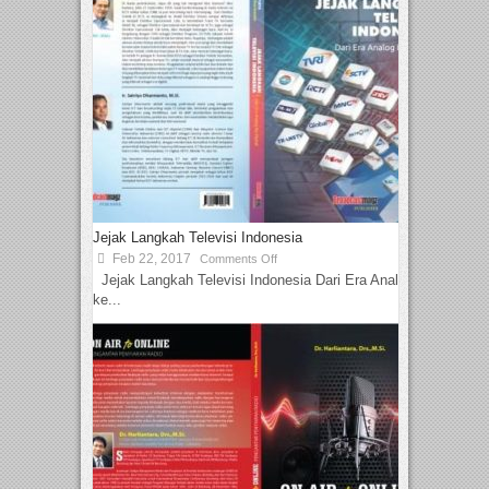
Jejak Langkah Televisi Indonesia
Feb 22, 2017
Comments Off
Jejak Langkah Televisi Indonesia Dari Era Analog
ke...