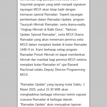
Sejumlah program yang telah menjadi signature
tayangan MOJI akan tetap hadir dengan
kemasan spesial Ramadan. Seperti tayangan
pemberitaan dalam Ramadan Update, program
Tausiyah Hikmah Ramadan, serta drama-reality
“Ungkap Hikmah di Balik Dosa”, “Netizen
Update Spesial Ramadan”, serta MOJI Drama
Ramadan yang akan menemani pemirsa setia
MOJI dalam menjalani ibadah di bulan Ramadan
1446 H ini. Kami berharap setiap program
Ramadan Penuh Hikmah ini dapat memberikan
hikmah dan manfaat bagi pemirsa MOJI selama
menjalani bulan Ramadan ini” ujar Banardi
Rachmad selaku Deputy Director Programming
MOJI.
“Ramadan Update” yang tayang mulai Sabtu, 1
Maret 2025, pukul 15.30 WIB akan
menghadirkan berbagai informasi terkini seputar
suasana Ramadan di berbagai daerah.
“Ramadan Update” akan menyajikan laporan