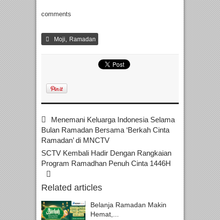
comments
,
Moji
Ramadan
Menemani Keluarga Indonesia Selama
Bulan Ramadan Bersama ‘Berkah Cinta
Ramadan’ di MNCTV
SCTV Kembali Hadir Dengan Rangkaian
Program Ramadhan Penuh Cinta 1446H
Related articles
Belanja Ramadan Makin
Hemat,...