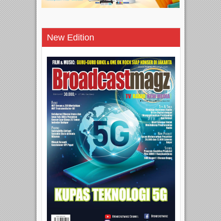
New Edition