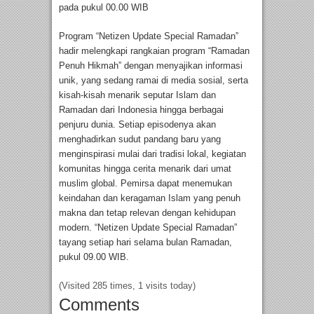
pada pukul 00.00 WIB
Program “Netizen Update Special Ramadan”
hadir melengkapi rangkaian program “Ramadan
Penuh Hikmah” dengan menyajikan informasi
unik, yang sedang ramai di media sosial, serta
kisah-kisah menarik seputar Islam dan
Ramadan dari Indonesia hingga berbagai
penjuru dunia. Setiap episodenya akan
menghadirkan sudut pandang baru yang
menginspirasi mulai dari tradisi lokal, kegiatan
komunitas hingga cerita menarik dari umat
muslim global. Pemirsa dapat menemukan
keindahan dan keragaman Islam yang penuh
makna dan tetap relevan dengan kehidupan
modern. “Netizen Update Special Ramadan”
tayang setiap hari selama bulan Ramadan,
pukul 09.00 WIB.
(Visited 285 times, 1 visits today)
Comments