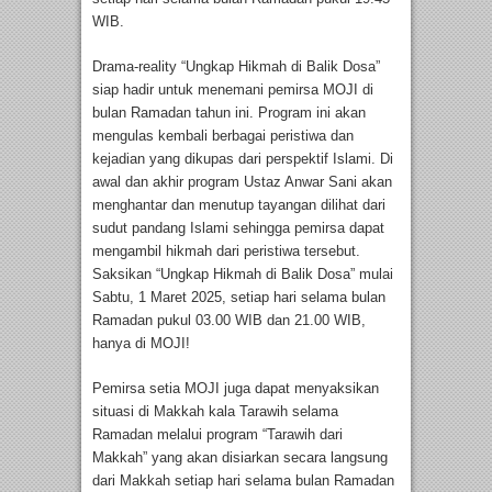
WIB.
Drama-reality “Ungkap Hikmah di Balik Dosa”
siap hadir untuk menemani pemirsa MOJI di
bulan Ramadan tahun ini. Program ini akan
mengulas kembali berbagai peristiwa dan
kejadian yang dikupas dari perspektif Islami. Di
awal dan akhir program Ustaz Anwar Sani akan
menghantar dan menutup tayangan dilihat dari
sudut pandang Islami sehingga pemirsa dapat
mengambil hikmah dari peristiwa tersebut.
Saksikan “Ungkap Hikmah di Balik Dosa” mulai
Sabtu, 1 Maret 2025, setiap hari selama bulan
Ramadan pukul 03.00 WIB dan 21.00 WIB,
hanya di MOJI!
Pemirsa setia MOJI juga dapat menyaksikan
situasi di Makkah kala Tarawih selama
Ramadan melalui program “Tarawih dari
Makkah” yang akan disiarkan secara langsung
dari Makkah setiap hari selama bulan Ramadan