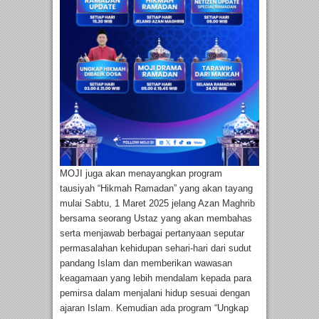
MOJI juga akan menayangkan program
tausiyah “Hikmah Ramadan” yang akan tayang
mulai Sabtu, 1 Maret 2025 jelang Azan Maghrib
bersama seorang Ustaz yang akan membahas
serta menjawab berbagai pertanyaan seputar
permasalahan kehidupan sehari-hari dari sudut
pandang Islam dan memberikan wawasan
keagamaan yang lebih mendalam kepada para
pemirsa dalam menjalani hidup sesuai dengan
ajaran Islam. Kemudian ada program “Ungkap