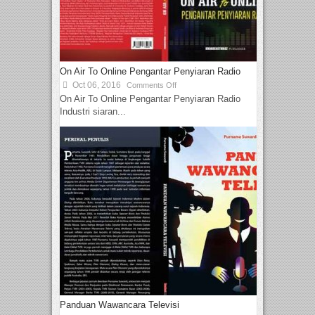
On Air To Online Pengantar Penyiaran Radio
Oct 06, 2016
Comments Off
On Air To Online Pengantar Penyiaran Radio
Industri siaran...
Panduan Wawancara Televisi