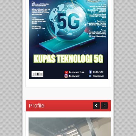
Profile