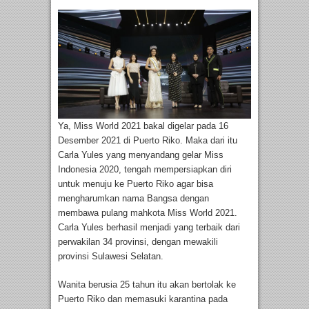
Ya, Miss World 2021 bakal digelar pada 16
Desember 2021 di Puerto Riko. Maka dari itu
Carla Yules yang menyandang gelar Miss
Indonesia 2020, tengah mempersiapkan diri
untuk menuju ke Puerto Riko agar bisa
mengharumkan nama Bangsa dengan
membawa pulang mahkota Miss World 2021.
Carla Yules berhasil menjadi yang terbaik dari
perwakilan 34 provinsi, dengan mewakili
provinsi Sulawesi Selatan.
Wanita berusia 25 tahun itu akan bertolak ke
Puerto Riko dan memasuki karantina pada