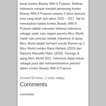
besar kontes Beauty With A Purpose. Bahkan,
Indonesia sempat menjadi pemenang kontes
Beauty With A Purpose selama 3 tahun berturut-
turut yang diraih dari tahun 2015 – 2017. Hal ini
menunjukan bahwa kontes Beauty With A
Purpose adalah kekuatan terbesar Indonesia
sebagai salah satu negara peserta Miss World.
Salah satu prestasi terbaik Indonesia di ajang
Miss World adalah berhasil meraih Runner-up 2
Miss World melalui Maria Harfanti (2015) dan
Natasha Manuella Halim (2016). Semoga di
ajang Miss World 2021, Indonesia dapat keluar
sebagai juara dan mempertahankan prestasi
dalam kontes Beauty With A Purpose.
(Visited 50 times, 1 visits today)
Comments
comments