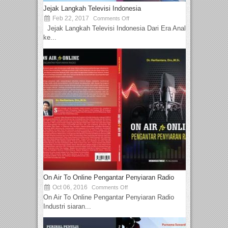
Jejak Langkah Televisi Indonesia
Feb 22, 2017
Comments Off
Jejak Langkah Televisi Indonesia Dari Era Analog
ke...
On Air To Online Pengantar Penyiaran Radio
Oct 06, 2016
Comments Off
On Air To Online Pengantar Penyiaran Radio
Industri siaran...