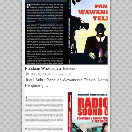
Panduan Wawancara Televisi
Jul 10, 2014
Comments Off
Judul Buku: Panduan Wawancara Televisi Nama
Pengarang:...