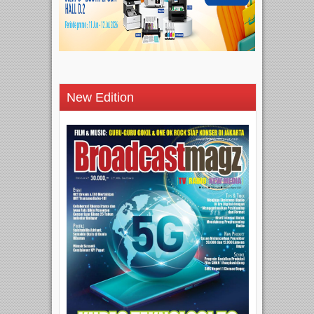
New Edition