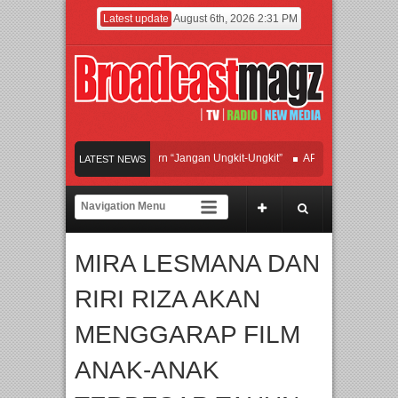
Latest update
August 6th, 2026 2:31 PM
fan Hadirkan Hipdut Modern “Jangan Ungkit-Ungkit”
APMF 2026 Dorong Indust
LATEST NEWS
Rayakan Perpaduan Warisan Dan Semangat Lokal, BIRKENSTOCK INDONESIA Mem
olaborasi UT School, PTBA, dan Kamaju Tingkatkan Kualitas SDM melalui Basic
MIRA LESMANA DAN
wilite Orchestra Presents The Beatles & Queen – feat. Marcello Tahitoe dan Sand
RIRI RIZA AKAN
MENGGARAP FILM
ANAK-ANAK