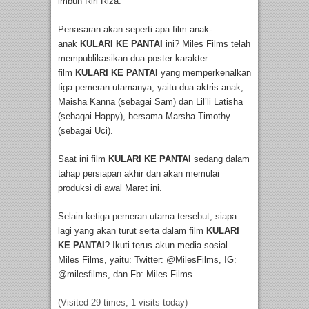
imbuh Riri Riza.
Penasaran akan seperti apa film anak-
anak
KULARI KE PANTAI
ini? Miles Films telah
mempublikasikan dua poster karakter
film
KULARI KE PANTAI
yang memperkenalkan
tiga pemeran utamanya, yaitu dua aktris anak,
Maisha Kanna (sebagai Sam) dan Lil’li Latisha
(sebagai Happy), bersama Marsha Timothy
(sebagai Uci).
Saat ini film
KULARI KE PANTAI
sedang dalam
tahap persiapan akhir dan akan memulai
produksi di awal Maret ini.
Selain ketiga pemeran utama tersebut, siapa
lagi yang akan turut serta dalam film
KULARI
KE PANTAI
? Ikuti terus akun media sosial
Miles Films, yaitu: Twitter: @MilesFilms, IG:
@milesfilms, dan Fb: Miles Films.
(Visited 29 times, 1 visits today)