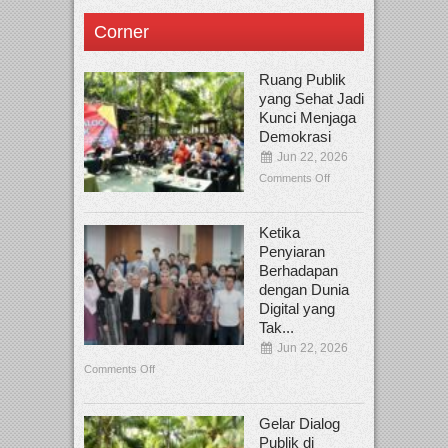
Corner
Ruang Publik
yang Sehat Jadi
Kunci Menjaga
Demokrasi
Jun 22, 2026
Comments Off
Ketika
Penyiaran
Berhadapan
dengan Dunia
Digital yang
Tak...
Jun 22, 2026
Comments Off
Gelar Dialog
Publik di