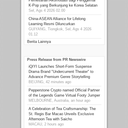
Pemesanan Akomodasi bagi Penggemar
K-Pop yang Berkunjung ke Korea Selatan
Sel, Ags 4 2026 02.00
China-ASEAN Alliance for Lifelong
Learning Resmi Diluncurkan
GUIYANG, Tiongkok, Sel, Ags 4 2026
01.12
Berita Lainnya
Press Release from PR Newswire
iQIYI Launches Short-Form Suspense
Drama Brand "Undercurrent Theater" to
Advance Premium Genre Storytelling
BEIJING, 42 minutes ago
Pepperstone Crypto named Official Partner
of the Legends Game Virtual Footy Jumper
MELBOURNE, Australia, an hour ago
A Celebration of Tea Craftsmanship: The
St. Regis Bar Macao Unveils Exclusive
Afternoon Tea with Saicho
MACAU, 2 hours ago