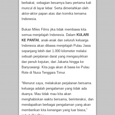
berbakat, sebagian besarnya baru pertama kali
muncul di layar lebar. Serta dimeriahkan oleh
aktor-aktor papan atas dan komika ternama
Indonesia.
Bukan Miles Films jika tidak membawa kita
semua menjelajah Indonesia. Dalam
KULARI
KE PANTAI
, anak-anak dan seluruh keluarga
Indonesia akan dibawa menjelajah Pulau Jawa
sepanjang lebih dari 1.000 kilometer melalui
sebuah perjalanan darat yang mengasyikkan
dan penuh kejutan, dari Jakarta hingga ke
Banyuwangi. Kita juga akan di bawa ke Pulau
Rote di Nusa Tenggara Timur.
“Menurut saya, melakukan perjalanan bersama
keluarga adalah pengalaman yang tidak ada
duanya. Mau tidak mau kita akan
menghabiskan waktu bersama, berinteraksi, dan
mendapatkan berbagai pengalaman yang akan
memberikan kita kenangan yang luar biasa,”