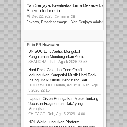
Yan Senjaya, Kreativitas Lima Dekade Dalam
Tam
Sinema Indonesia
Film
Dec 22, 2025
S
Comments Off
Jakarta, Broadcastmagz – Yan Senjaya adalah...
Beka
talen
Rilis PR Newswire
UNISOC Lyric Audio: Mengubah
Pengalaman Mendengarkan Audio
SHANGHAI, Rab, Ags 5 2026 23.58
Hard Rock Cafe dan Coca-Cola®
Meluncurkan Kompetisi Musik Hard Rock
Rising untuk Musisi Pendatang Baru
HOLLYWOOD, Florida, Agustus, Rab, Ags
5 2026 22.15
Laporan Cision Peringatkan Merek tentang
'Jebakan Fragmentasi Data' yang
Merugikan
CHICAGO, Rab, Ags 5 2026 14.00
NOL World Luncurkan Platform