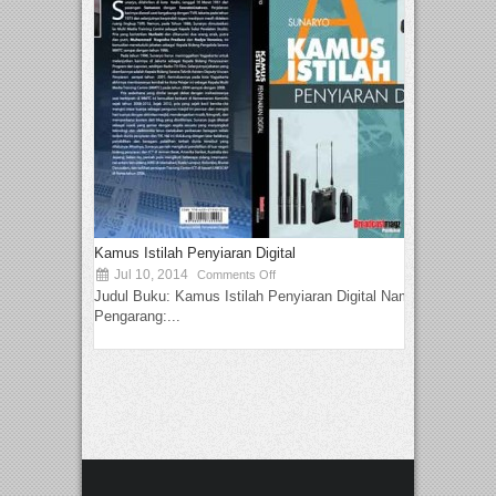
Kamus Istilah Penyiaran Digital
Jul 10, 2014
Comments Off
Judul Buku: Kamus Istilah Penyiaran Digital Nama
Pengarang:...