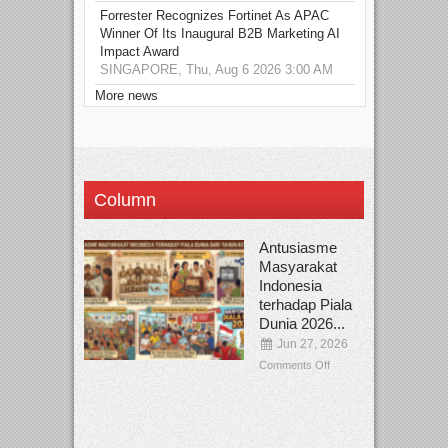
Forrester Recognizes Fortinet As APAC
Winner Of Its Inaugural B2B Marketing AI
Impact Award
SINGAPORE, Thu, Aug 6 2026 3:00 AM
More news
Column
Antusiasme
Masyarakat
Indonesia
terhadap Piala
Dunia 2026...
Jun 27, 2026
Comments Off