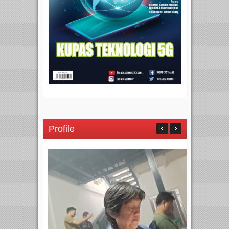
Profile