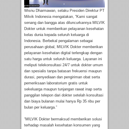
Wisnu Dharmawan, selaku Presiden Direktur PT
Milvik Indonesia mengatakan, “Kami sangat
senang dan bangga atas diluncurkannya MILVIK
Dokter untuk memberikan pelayanan kesehatan
kelas dunia kepada seluruh keluarga di
Indonesia. Berbekal pengalaman sebagai
perusahaan global, MILVIK Dokter memberikan
pelayanan kesehatan digital terlengkap dengan
satu harga untuk seluruh keluarga. Layanan ini
meliputi telekonsultasi 24/7 untuk dokter umum
dan spesialis tanpa batasan frekuensi maupun
durasi, penyediaan dan pengiriman obat serta
pemeriksaan laboratorium gratis untuk
sekeluarga maupun tunjangan rawat inap serta
panggilan telepon dari dokter setelah konsultasi
dan biaya bulanan mulai hanya Rp 35 ribu per
bulan per keluarga.”
“MILVIK Dokter bermaksud memberikan solusi
terhadap masalah kesehatan konsumen yang