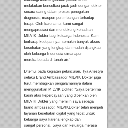
melakukan konsultasi jarak jauh dengan dokter
secara daring dalam proses penegakan
diagnosis, maupun pertimbangan terhadap
terapi. Oleh karena itu, kami sangat
mengapresiasi dan mendukung kehadiran
MILVIK Dokter bagi keluarga Indonesia. Kami
berharap kedepannya, semakin banyak akses
kesehatan yang lengkap dan mudah dijangkau
oleh keluarga Indonesia dimanapun
mereka berada di tanah air.”
Ditemui pada kegiatan peluncuran, Tya Ariestya
selaku Brand Ambassador MILVIK Dokter juga
turut membagikan pengalamannya dalam
menggunakan MILVIK Dokter, “Saya berterima
kasih atas kepercayaan yang diberikan oleh
MILVIK Dokter yang memilih saya sebagai
brand ambassador. MILVIKDokter telah menjadi
layanan kesehatan digital yang tepat untuk
keluarga saya karena lengkap dan
sangat personal. Saya dan keluarga merasa