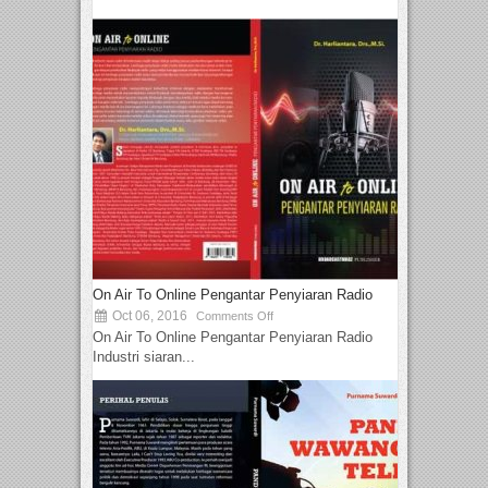
On Air To Online Pengantar Penyiaran Radio
Oct 06, 2016
Comments Off
On Air To Online Pengantar Penyiaran Radio
Industri siaran...