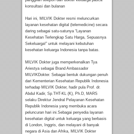
konsultasi dan bulanan
Hari ini, MILVIK Dokter resmi meluncurkan
layanan kesehatan digital (telemedicine) secara
daring sebagai satu-satunya “Layanan
Kesehatan Terlengkap Satu Harga, Sepuasnya
Sekeluarga!” untuk melayani kebutuhan
kesehatan keluarga Indonesia tanpa batas.
MILVIK Dokter juga memperkenalkan Tya
Ariestya sebagai Brand Ambassador
MILVIKDokter. Sebagai bentuk dukungan penuh
dari Kementerian Kesehatan Republik Indonesia
terhadap MILVIK Dokter, hadir pula Prof. dr.
Abdul Kadir, Sp.THT-KL (K), Ph.D, MARS
selaku Direktur Jendral Pelayanan Kesehatan
Republik Indonesia yang membuka acara
peluncuran hari ini.Sebagai penyedia layanan
kesehatan digital untuk keluarga yang berbasis
di London, Inggris, dan melayani di banyak
negara di Asia dan Afrika, MILVIK Dokter