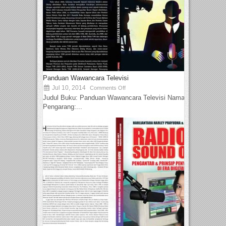
Panduan Wawancara Televisi
Jul 10, 2014
Comments Off
Judul Buku: Panduan Wawancara Televisi Nama
Pengarang:...