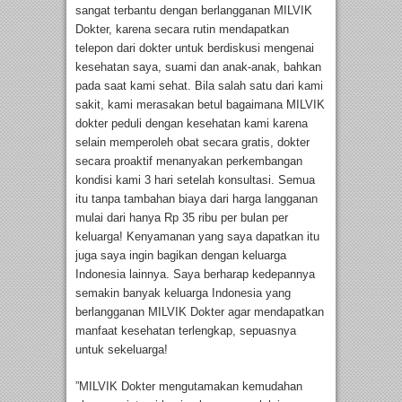
sangat terbantu dengan berlangganan MILVIK
Dokter, karena secara rutin mendapatkan
telepon dari dokter untuk berdiskusi mengenai
kesehatan saya, suami dan anak-anak, bahkan
pada saat kami sehat. Bila salah satu dari kami
sakit, kami merasakan betul bagaimana MILVIK
dokter peduli dengan kesehatan kami karena
selain memperoleh obat secara gratis, dokter
secara proaktif menanyakan perkembangan
kondisi kami 3 hari setelah konsultasi. Semua
itu tanpa tambahan biaya dari harga langganan
mulai dari hanya Rp 35 ribu per bulan per
keluarga! Kenyamanan yang saya dapatkan itu
juga saya ingin bagikan dengan keluarga
Indonesia lainnya. Saya berharap kedepannya
semakin banyak keluarga Indonesia yang
berlangganan MILVIK Dokter agar mendapatkan
manfaat kesehatan terlengkap, sepuasnya
untuk sekeluarga!
”MILVIK Dokter mengutamakan kemudahan