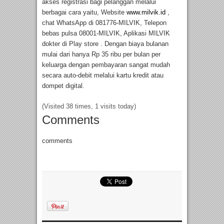
akses registrasi bagi pelanggan melalui
berbagai cara yaitu, Website
www.milvik.id
,
chat WhatsApp di 081776-MILVIK, Telepon
bebas pulsa 08001-MILVIK, Aplikasi MILVIK
dokter di Play store . Dengan biaya bulanan
mulai dari hanya Rp 35 ribu per bulan per
keluarga dengan pembayaran sangat mudah
secara auto-debit melalui kartu kredit atau
dompet digital.
(Visited 38 times, 1 visits today)
Comments
comments