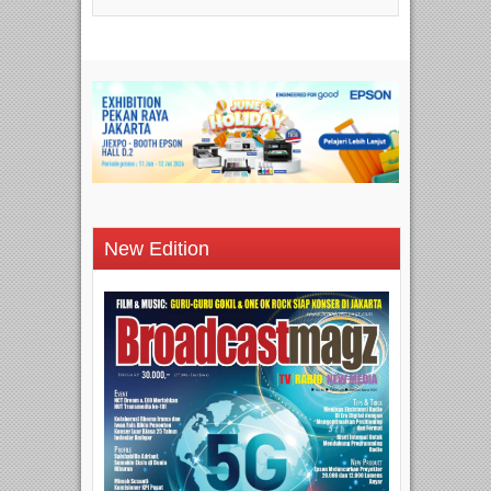
New Edition