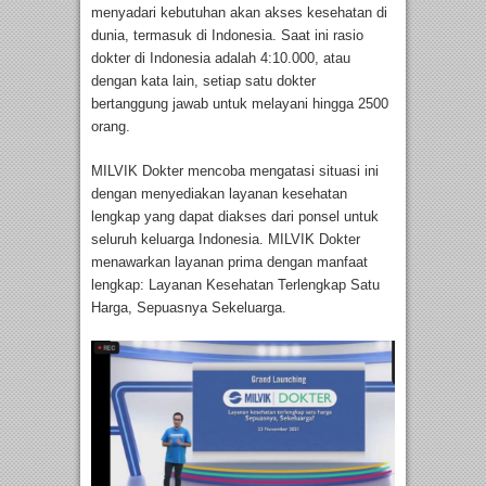
menyadari kebutuhan akan akses kesehatan di
dunia, termasuk di Indonesia. Saat ini rasio
dokter di Indonesia adalah 4:10.000, atau
dengan kata lain, setiap satu dokter
bertanggung jawab untuk melayani hingga 2500
orang.
MILVIK Dokter mencoba mengatasi situasi ini
dengan menyediakan layanan kesehatan
lengkap yang dapat diakses dari ponsel untuk
seluruh keluarga Indonesia. MILVIK Dokter
menawarkan layanan prima dengan manfaat
lengkap: Layanan Kesehatan Terlengkap Satu
Harga, Sepuasnya Sekeluarga.