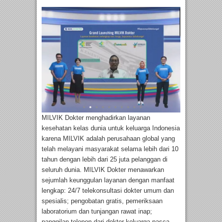
MILVIK Dokter menghadirkan layanan
kesehatan kelas dunia untuk keluarga Indonesia
karena MILVIK adalah perusahaan global yang
telah melayani masyarakat selama lebih dari 10
tahun dengan lebih dari 25 juta pelanggan di
seluruh dunia. MILVIK Dokter menawarkan
sejumlah keunggulan layanan dengan manfaat
lengkap: 24/7 telekonsultasi dokter umum dan
spesialis; pengobatan gratis, pemeriksaan
laboratorium dan tunjangan rawat inap;
panggilan telepon dari dokter keluarga pasca