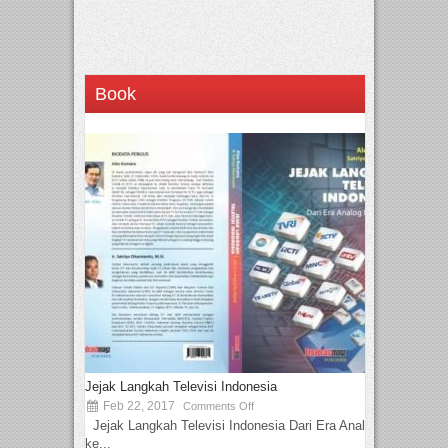
Book
Jejak Langkah Televisi Indonesia
Feb 22, 2017
Comments Off
Jejak Langkah Televisi Indonesia Dari Era Analog
ke...